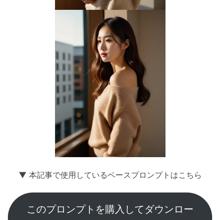
▼ 本記事で使用しているベースプロンプトはこちら
このプロンプトを購入してダウンロー