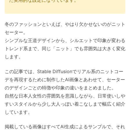
た実用的な設定になっています。
冬のファッションといえば、やはり欠かせないのがニット
セーター。
シンプルな王道デザインから、シルエットで印象が変わる
トレンド系まで、同じ「ニット」でも雰囲気は大きく変化
します。
この記事では、Stable Diffusionでリアル系のニットコー
デを再現するために制作したAI画像とあわせて、セーター
のデザインごとの特徴や印象の違いをまとめました。
自然な日本人女性の雰囲気を意識しながら、日常使いしや
すいスタイルから少し大人っぽい着こなしまで幅広く紹介
しています。
掲載している画像はすべてAI生成によるサンプルで、それ