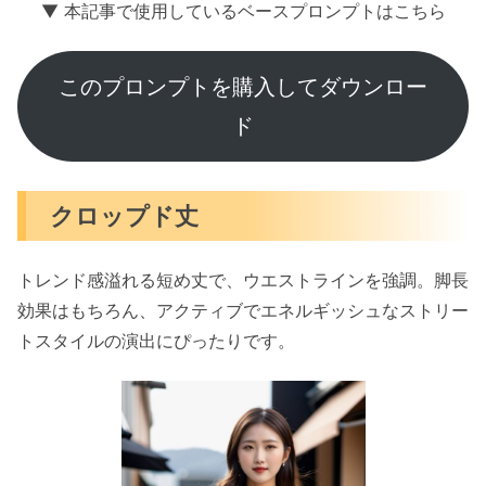
▼ 本記事で使用しているベースプロンプトはこちら
このプロンプトを購入してダウンロー
ド
クロップド丈
トレンド感溢れる短め丈で、ウエストラインを強調。脚長
効果はもちろん、アクティブでエネルギッシュなストリー
トスタイルの演出にぴったりです。