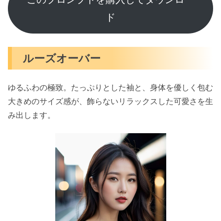
ド
ルーズオーバー
ゆるふわの極致。たっぷりとした袖と、身体を優しく包む
大きめのサイズ感が、飾らないリラックスした可愛さを生
み出します。