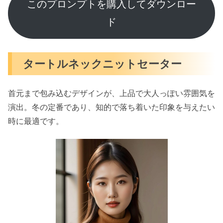
このプロンプトを購入してダウンロー
ド
タートルネックニットセーター
首元まで包み込むデザインが、上品で大人っぽい雰囲気を
演出。冬の定番であり、知的で落ち着いた印象を与えたい
時に最適です。