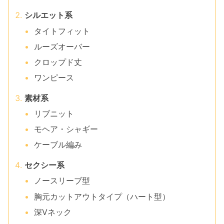
シルエット系
タイトフィット
ルーズオーバー
クロップド丈
ワンピース
素材系
リブニット
モヘア・シャギー
ケーブル編み
セクシー系
ノースリーブ型
胸元カットアウトタイプ（ハート型）
深Vネック