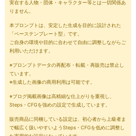
実在する人物・団体・キャラクター等とは一切関係あ
りません。
本プロンプトは、安定した生成を目的に設計された
「ベーステンプレート型」です。
ご自身の環境や目的に合わせて自由に調整しながらご
利用いただけます。
※プロンプトデータの再配布・転載・再販売は禁止し
ています。
※生成した画像の商用利用は可能です。
※ブログ掲載画像は高精細な仕上がりを重視し、
Steps・CFGを強めの設定で生成しています。
販売商品に同梱している設定は、初心者から上級者ま
で幅広く扱いやすいようSteps・CFGを低めに調整し