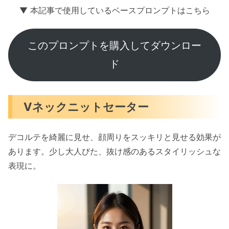
▼ 本記事で使用しているベースプロンプトはこちら
このプロンプトを購入してダウンロー
ド
Vネックニットセーター
デコルテを綺麗に見せ、顔周りをスッキリと見せる効果が
あります。少し大人びた、抜け感のあるスタイリッシュな
表現に。