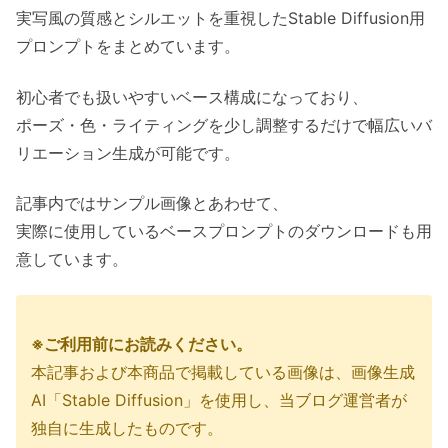
実写風の質感とシルエットを重視したStable Diffusion用
プロンプトをまとめています。
初心者でも扱いやすいベース構成になっており、
ポーズ・色・ライティングを少し調整するだけで幅広いバ
リエーション生成が可能です。
記事内ではサンプル画像とあわせて、
実際に使用しているベースプロンプトのダウンロードも用
意しています。
※ご利用前にお読みください。
本記事および本商品で掲載している画像は、画像生成
AI「Stable Diffusion」を使用し、当ブログ運営者が
独自に生成したものです。