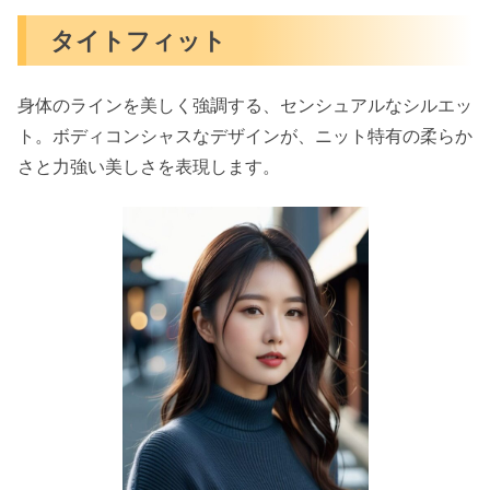
タイトフィット
身体のラインを美しく強調する、センシュアルなシルエッ
ト。ボディコンシャスなデザインが、ニット特有の柔らか
さと力強い美しさを表現します。