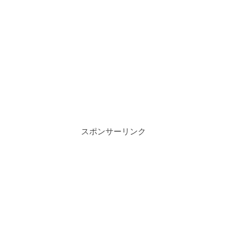
スポンサーリンク