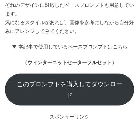
ぞれのデザインに対応したベースプロンプトも用意してい
ます。
気になるスタイルがあれば、画像を参考にしながら自分好
みにアレンジしてみてください。
▼ 本記事で使用しているベースプロンプトはこちら
（ウィンターニットセーターフルセット）
このプロンプトを購入してダウンロー
ド
スポンサーリンク