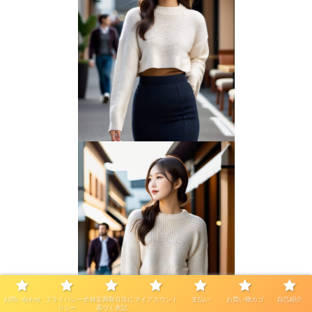
お問い合わせ
プライバシーポ
特定商取引法に
マイアカウント
支払い
お買い物カゴ
自己紹介
リシー
基づく表記