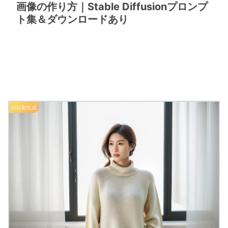
画像の作り方｜Stable Diffusionプロンプ
ト集＆ダウンロードあり
AI自動生成