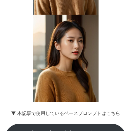
▼ 本記事で使用しているベースプロンプトはこちら