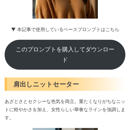
▼ 本記事で使用しているベースプロンプトはこちら
このプロンプトを購入してダウンロー
ド
肩出しニットセーター
あざとさとセクシーな色気を両立。重たくなりがちなニッ
トに軽やかさを加え、女性らしい華奢なラインを強調しま
す。