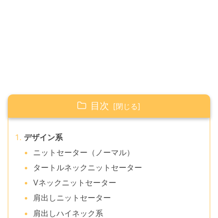
目次
デザイン系
ニットセーター（ノーマル）
タートルネックニットセーター
Vネックニットセーター
肩出しニットセーター
肩出しハイネック系