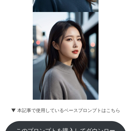
▼ 本記事で使用しているベースプロンプトはこちら
このプロンプトを購入してダウンロー