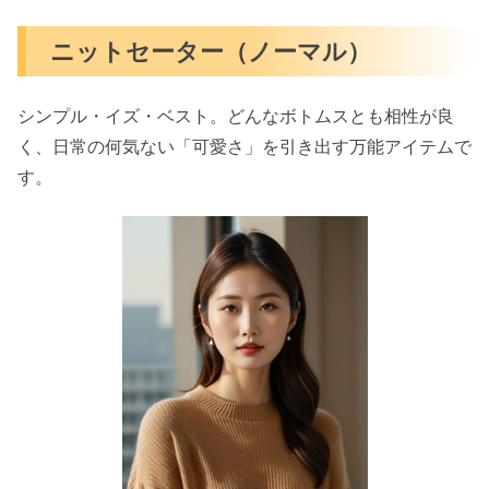
ニットセーター（ノーマル）
シンプル・イズ・ベスト。どんなボトムスとも相性が良
く、日常の何気ない「可愛さ」を引き出す万能アイテムで
す。