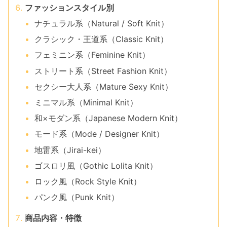
ファッションスタイル別
ナチュラル系（Natural / Soft Knit）
クラシック・王道系（Classic Knit）
フェミニン系（Feminine Knit）
ストリート系（Street Fashion Knit）
セクシー大人系（Mature Sexy Knit）
ミニマル系（Minimal Knit）
和×モダン系（Japanese Modern Knit）
モード系（Mode / Designer Knit）
地雷系（Jirai-kei）
ゴスロリ風（Gothic Lolita Knit）
ロック風（Rock Style Knit）
パンク風（Punk Knit）
商品内容・特徴