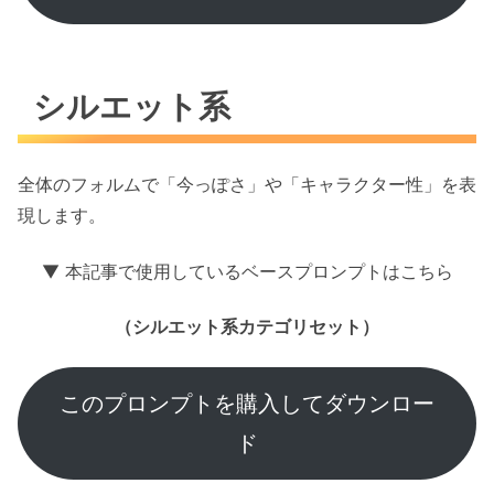
シルエット系
全体のフォルムで「今っぽさ」や「キャラクター性」を表
現します。
▼ 本記事で使用しているベースプロンプトはこちら
（シルエット系カテゴリセット）
このプロンプトを購入してダウンロー
ド