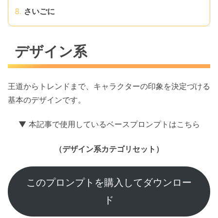
さいごに
デザイン系
王道からトレンドまで、キャラクターの印象を決定づける
基本のデザインです。
▼ 本記事で使用しているベースプロンプトはこちら
（デザイン系カテゴリセット）
このプロンプトを購入してダウンロー
ド