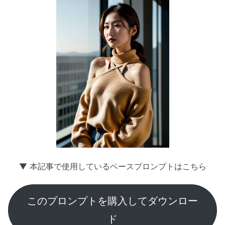
▼ 本記事で使用しているベースプロンプトはこちら
このプロンプトを購入してダウンロー
ド