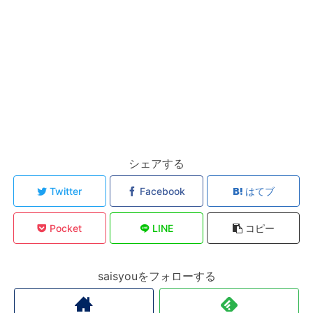
シェアする
Twitter
Facebook
はてブ
Pocket
LINE
コピー
saisyouをフォローする