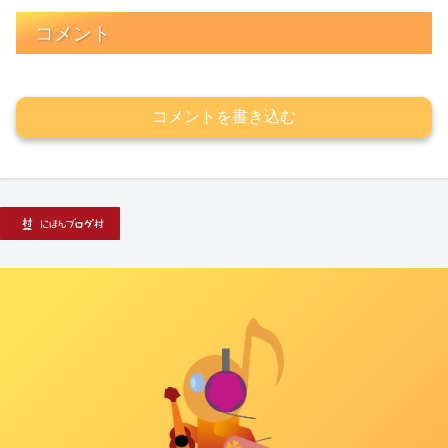
コメント
コメントを書き込む