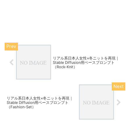
リアル系日本人女性×冬ニットを再現｜
Stable Diffusion用ベースプロンプト
（Rock-Knit）
リアル系日本人女性×冬ニットを再現｜
Stable Diffusion用ベースプロンプト
（Fashion-Set）