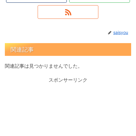
saisyou
関連記事
関連記事は見つかりませんでした。
スポンサーリンク