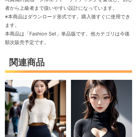
者から上級者まで扱いやすい設計になっています。
※本商品はダウンロード形式です。購入後すぐに使用でき
ます。
本商品は「Fashion Set」単品版です。他カテゴリは今後
順次販売予定です。
関連商品