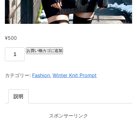
¥
500
お買い物カゴに追加
カテゴリー:
Fashion
,
Winter Knit Prompt
説明
スポンサーリンク