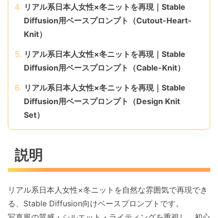
リアル系日本人女性×冬ニットを再現｜Stable
Diffusion用ベースプロンプト（Cutout-Heart-
Knit）
リアル系日本人女性×冬ニットを再現｜Stable
Diffusion用ベースプロンプト（Cable-Knit）
リアル系日本人女性×冬ニットを再現｜Stable
Diffusion用ベースプロンプト（Design Knit
Set）
説明
リアル系日本人女性×冬ニットを自然な雰囲気で再現でき
る、Stable Diffusion向けベースプロンプトです。
写真風の質感・シルエット・ライティングを重視し、初心