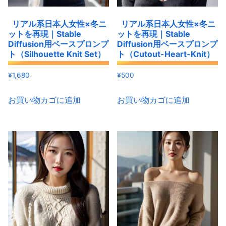
リアル系日本人女性×冬ニ
リアル系日本人女性×冬ニ
ットを再現｜Stable
ットを再現｜Stable
Diffusion用ベースプロンプ
Diffusion用ベースプロンプ
ト（Silhouette Knit Set）
ト（Cutout-Heart-Knit）
¥
1,680
¥
500
お買い物カゴに追加
お買い物カゴに追加