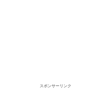
スポンサーリンク