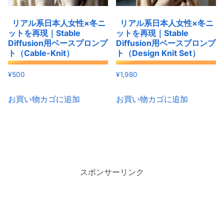
リアル系日本人女性×冬ニ
リアル系日本人女性×冬ニ
ットを再現｜Stable
ットを再現｜Stable
Diffusion用ベースプロンプ
Diffusion用ベースプロンプ
ト（Cable-Knit）
ト（Design Knit Set）
¥
500
¥
1,980
お買い物カゴに追加
お買い物カゴに追加
スポンサーリンク