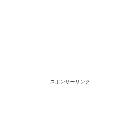
スポンサーリンク