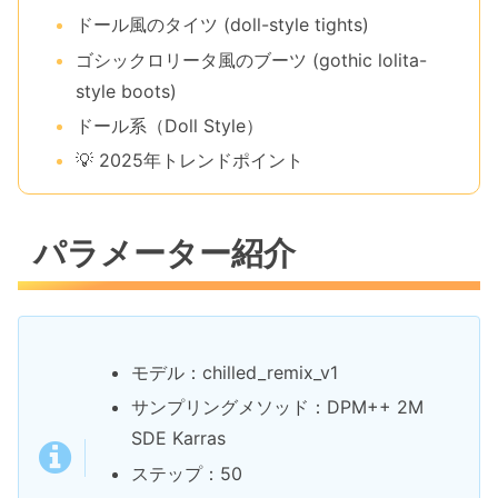
ドール風のタイツ (doll-style tights)
ゴシックロリータ風のブーツ (gothic lolita-
style boots)
ドール系（Doll Style）
💡 2025年トレンドポイント
パラメーター紹介
モデル：chilled_remix_v1
サンプリングメソッド：DPM++ 2M
SDE Karras
ステップ：50