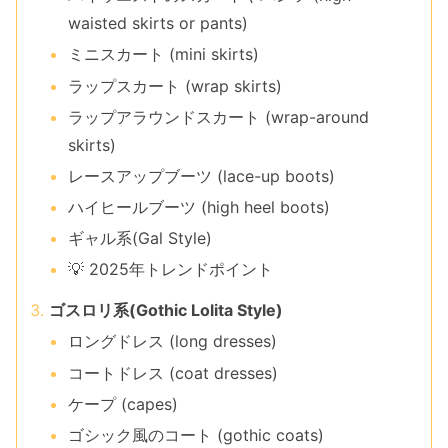
waisted skirts or pants)
ミニスカート (mini skirts)
ラップスカート (wrap skirts)
ラップアラウンドスカート (wrap-around
skirts)
レースアップブーツ (lace-up boots)
ハイヒールブーツ (high heel boots)
ギャル系(Gal Style)
💡 2025年トレンドポイント
ゴスロリ系(Gothic Lolita Style)
ロングドレス (long dresses)
コートドレス (coat dresses)
ケープ (capes)
ゴシック風のコート (gothic coats)