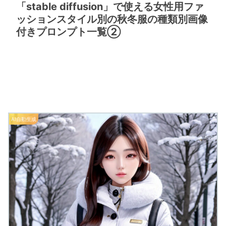
「stable diffusion」で使える女性用ファ
ッションスタイル別の秋冬服の種類別画像
付きプロンプト一覧②
AI自動生成