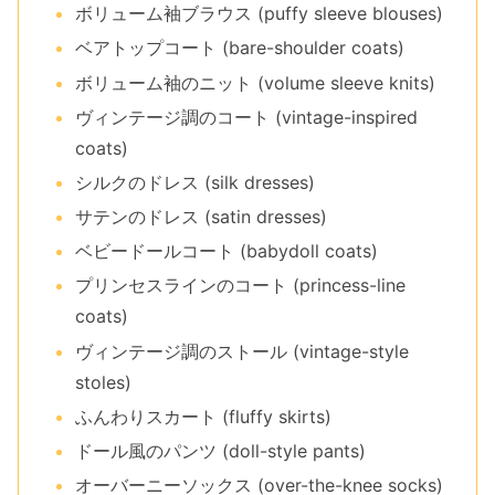
ボリューム袖ブラウス (puffy sleeve blouses)
ベアトップコート (bare-shoulder coats)
ボリューム袖のニット (volume sleeve knits)
ヴィンテージ調のコート (vintage-inspired
coats)
シルクのドレス (silk dresses)
サテンのドレス (satin dresses)
ベビードールコート (babydoll coats)
プリンセスラインのコート (princess-line
coats)
ヴィンテージ調のストール (vintage-style
stoles)
ふんわりスカート (fluffy skirts)
ドール風のパンツ (doll-style pants)
オーバーニーソックス (over-the-knee socks)