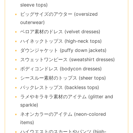
sleeve tops)
ビッグサイズのアウター (oversized
outerwear)
ベロア素材のドレス (velvet dresses)
ハイネックトップス (high-neck tops)
ダウンジャケット (puffy down jackets)
スウェットワンピース (sweatshirt dresses)
ボディコンドレス (bodycon dresses)
シースルー素材のトップス (sheer tops)
バックレストップス (backless tops)
ラメやキラキラ素材のアイテム (glitter and
sparkle)
ネオンカラーのアイテム (neon-colored
items)
ハイウエストのスカートやパンツ (high-