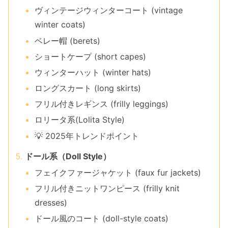
ヴィンテージウィンターコート (vintage
winter coats)
ベレー帽 (berets)
ショートケープ (short capes)
ウィンターハット (winter hats)
ロングスカート (long skirts)
フリル付きレギンス (frilly leggings)
ロリータ系(Lolita Style)
💡 2025年トレンドポイント
ドール系（Doll Style）
フェイクファージャケット (faux fur jackets)
フリル付きニットワンピース (frilly knit
dresses)
ドール風のコート (doll-style coats)