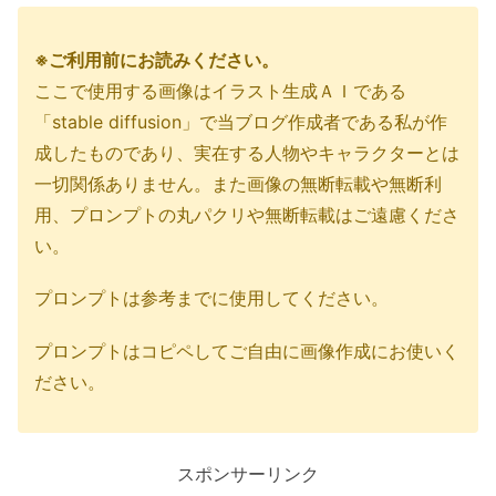
※ご利用前にお読みください。
ここで使用する画像はイラスト生成ＡＩである
「stable diffusion」で当ブログ作成者である私が作
成したものであり、実在する人物やキャラクターとは
一切関係ありません。また画像の無断転載や無断利
用、プロンプトの丸パクリや無断転載はご遠慮くださ
い。
プロンプトは参考までに使用してください。
プロンプトはコピペしてご自由に画像作成にお使いく
ださい。
スポンサーリンク