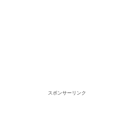
スポンサーリンク