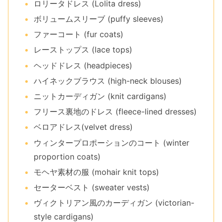
ロリータドレス (Lolita dress)
ボリュームスリーブ (puffy sleeves)
ファーコート (fur coats)
レーストップス (lace tops)
ヘッドドレス (headpieces)
ハイネックブラウス (high-neck blouses)
ニットカーディガン (knit cardigans)
フリース裏地のドレス (fleece-lined dresses)
ベロアドレス(velvet dress)
ウィンタープロポーションのコート (winter
proportion coats)
モヘヤ素材の服 (mohair knit tops)
セーターベスト (sweater vests)
ヴィクトリアン風のカーディガン (victorian-
style cardigans)