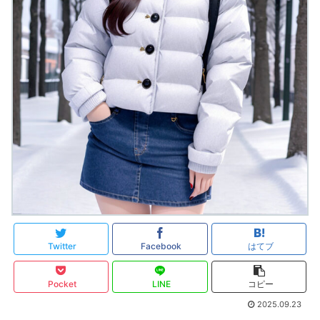
Twitter
Facebook
はてブ
Pocket
LINE
コピー
2025.09.23