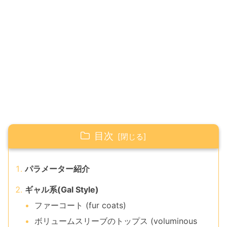
目次
パラメーター紹介
ギャル系(Gal Style)
ファーコート (fur coats)
ボリュームスリーブのトップス (voluminous