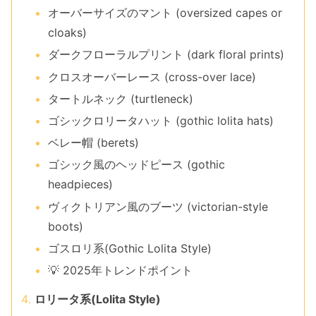
オーバーサイズのマント (oversized capes or
cloaks)
ダークフローラルプリント (dark floral prints)
クロスオーバーレース (cross-over lace)
タートルネック (turtleneck)
ゴシックロリータハット (gothic lolita hats)
ベレー帽 (berets)
ゴシック風のヘッドピース (gothic
headpieces)
ヴィクトリアン風のブーツ (victorian-style
boots)
ゴスロリ系(Gothic Lolita Style)
💡 2025年トレンドポイント
ロリータ系(Lolita Style)