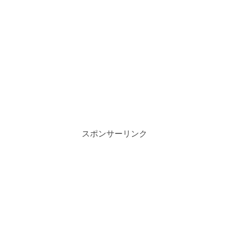
スポンサーリンク