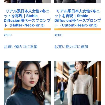
リアル系日本人女性×冬ニ
リアル系日本人女性×冬ニ
ットを再現｜Stable
ットを再現｜Stable
Diffusion用ベースプロンプ
Diffusion用ベースプロンプ
ト（Halter-Neck-Knit）
ト（Cutout-Heart-Knit）
¥
500
¥
500
お買い物カゴに追加
お買い物カゴに追加