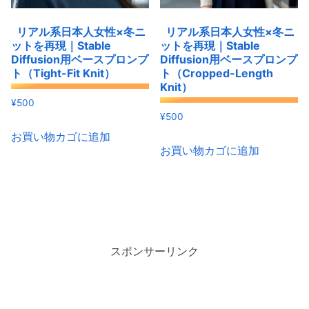
リアル系日本人女性×冬ニ
リアル系日本人女性×冬ニ
ットを再現｜Stable
ットを再現｜Stable
Diffusion用ベースプロンプ
Diffusion用ベースプロンプ
ト（Tight-Fit Knit）
ト（Cropped-Length
Knit）
¥
500
¥
500
お買い物カゴに追加
お買い物カゴに追加
スポンサーリンク