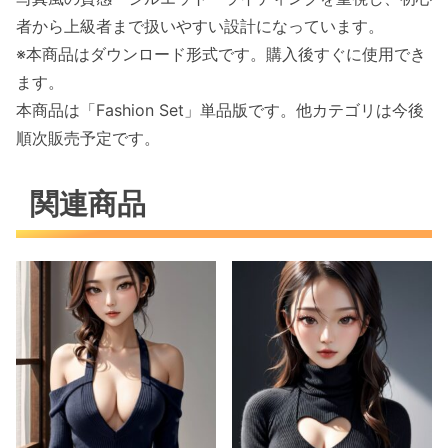
者から上級者まで扱いやすい設計になっています。
※本商品はダウンロード形式です。購入後すぐに使用でき
ます。
本商品は「Fashion Set」単品版です。他カテゴリは今後
順次販売予定です。
関連商品