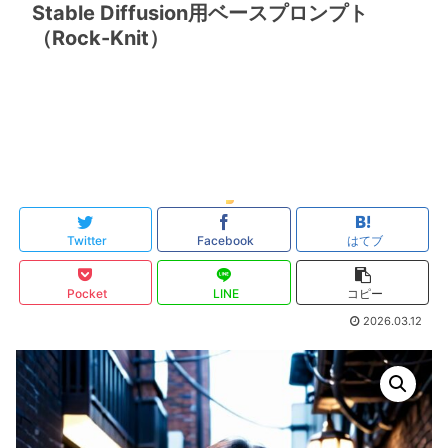
Stable Diffusion用ベースプロンプト
（Rock-Knit）
Twitter
Facebook
はてブ
Pocket
LINE
コピー
2026.03.12