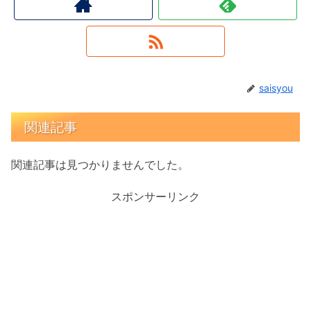
saisyou
関連記事
関連記事は見つかりませんでした。
スポンサーリンク