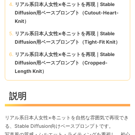
リアル系日本人女性×冬ニットを再現｜Stable
Diffusion用ベースプロンプト（Cutout-Heart-
Knit）
リアル系日本人女性×冬ニットを再現｜Stable
Diffusion用ベースプロンプト（Tight-Fit Knit）
リアル系日本人女性×冬ニットを再現｜Stable
Diffusion用ベースプロンプト（Cropped-
Length Knit）
説明
リアル系日本人女性×冬ニットを自然な雰囲気で再現でき
る、Stable Diffusion向けベースプロンプトです。
写真風の質感・シルエット・ライティングを重視し、初心