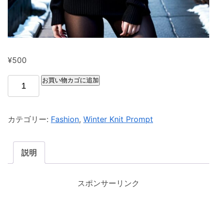
¥
500
お買い物カゴに追加
カテゴリー:
Fashion
,
Winter Knit Prompt
説明
スポンサーリンク