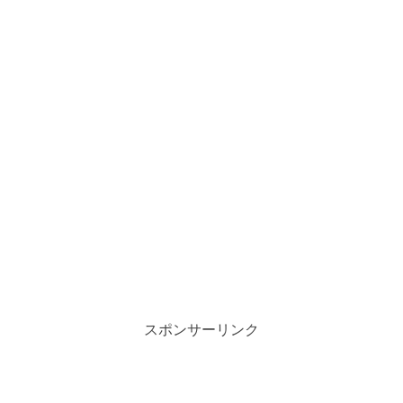
スポンサーリンク