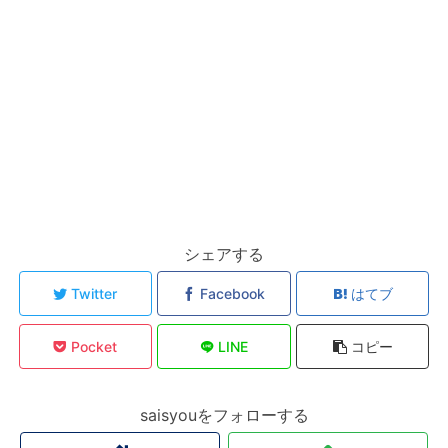
シェアする
Twitter
Facebook
はてブ
Pocket
LINE
コピー
saisyouをフォローする