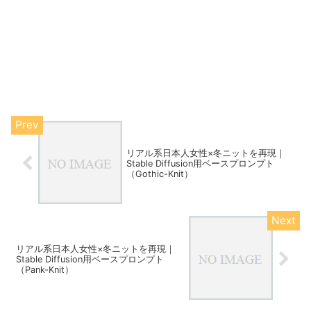
リアル系日本人女性×冬ニットを再現｜
Stable Diffusion用ベースプロンプト
（Gothic-Knit）
リアル系日本人女性×冬ニットを再現｜
Stable Diffusion用ベースプロンプト
（Pank-Knit）