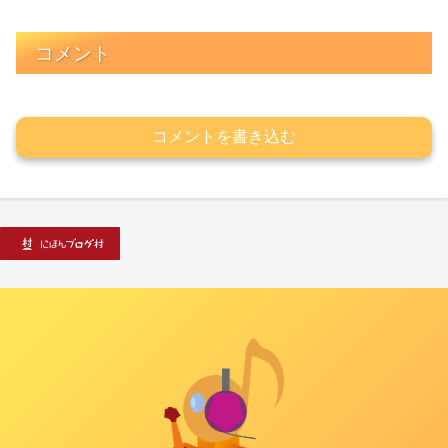
コメント
コメントを書き込む