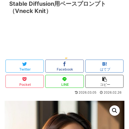
Stable Diffusion用ベースプロンプト
（Vneck Knit）
Twitter
Facebook
はてブ
Pocket
LINE
コピー
2026.03.05
2026.02.26