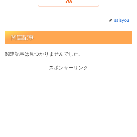
saisyou
関連記事
関連記事は見つかりませんでした。
スポンサーリンク