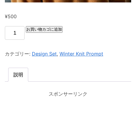
¥
500
お買い物カゴに追加
カテゴリー:
Design Set
,
Winter Knit Prompt
説明
スポンサーリンク