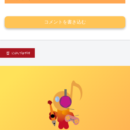
コメントを書き込む