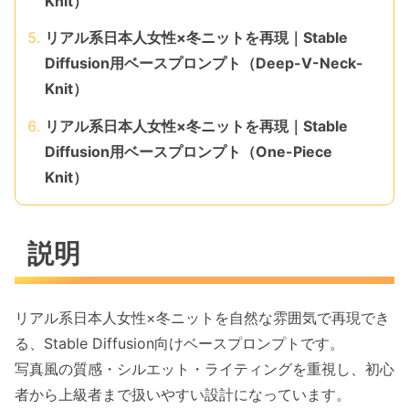
Knit）
リアル系日本人女性×冬ニットを再現｜Stable
Diffusion用ベースプロンプト（Deep-V-Neck-
Knit）
リアル系日本人女性×冬ニットを再現｜Stable
Diffusion用ベースプロンプト（One-Piece
Knit）
説明
リアル系日本人女性×冬ニットを自然な雰囲気で再現でき
る、Stable Diffusion向けベースプロンプトです。
写真風の質感・シルエット・ライティングを重視し、初心
者から上級者まで扱いやすい設計になっています。