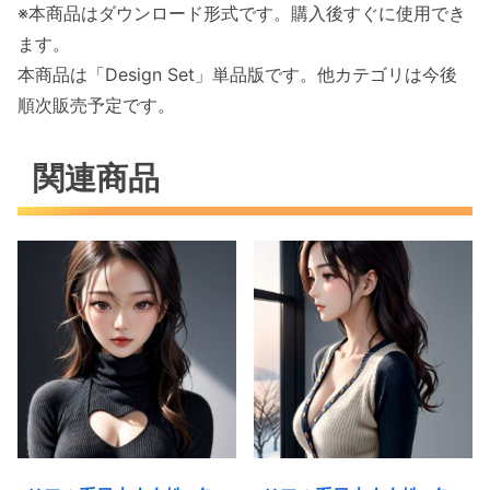
※本商品はダウンロード形式です。購入後すぐに使用でき
ます。
本商品は「Design Set」単品版です。他カテゴリは今後
順次販売予定です。
関連商品