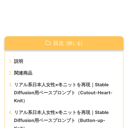
目次
説明
関連商品
リアル系日本人女性×冬ニットを再現｜Stable
Diffusion用ベースプロンプト（Cutout-Heart-
Knit）
リアル系日本人女性×冬ニットを再現｜Stable
Diffusion用ベースプロンプト（Button-up-