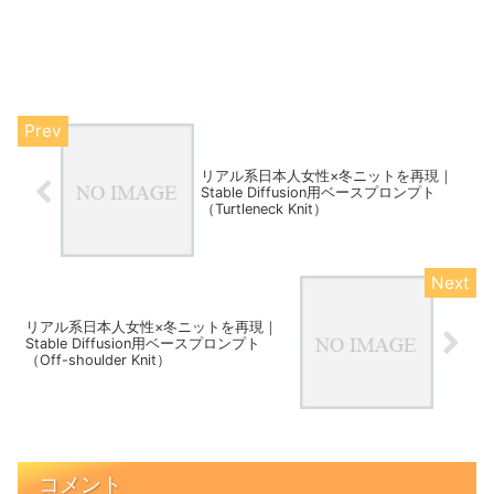
リアル系日本人女性×冬ニットを再現｜
Stable Diffusion用ベースプロンプト
（Turtleneck Knit）
リアル系日本人女性×冬ニットを再現｜
Stable Diffusion用ベースプロンプト
（Off-shoulder Knit）
コメント