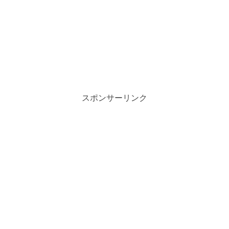
スポンサーリンク