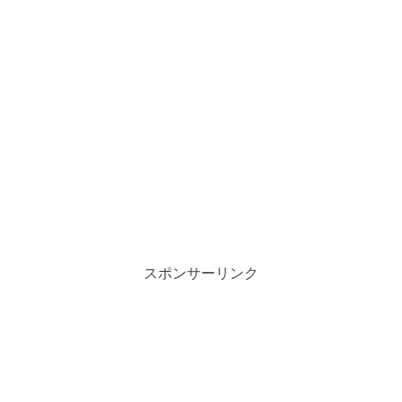
スポンサーリンク