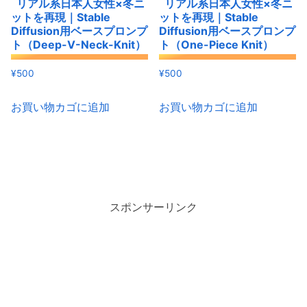
リアル系日本人女性×冬ニ
リアル系日本人女性×冬ニ
ットを再現｜Stable
ットを再現｜Stable
Diffusion用ベースプロンプ
Diffusion用ベースプロンプ
ト（Deep-V-Neck-Knit）
ト（One-Piece Knit）
¥
500
¥
500
お買い物カゴに追加
お買い物カゴに追加
スポンサーリンク