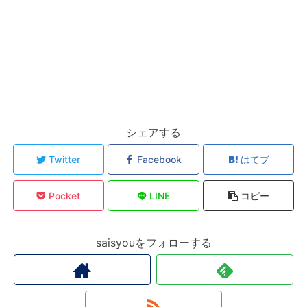
シェアする
Twitter
Facebook
はてブ
Pocket
LINE
コピー
saisyouをフォローする