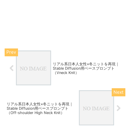
リアル系日本人女性×冬ニットを再現｜
Stable Diffusion用ベースプロンプト
（Vneck Knit）
リアル系日本人女性×冬ニットを再現｜
Stable Diffusion用ベースプロンプト
（Off-shoulder High Neck Knit）