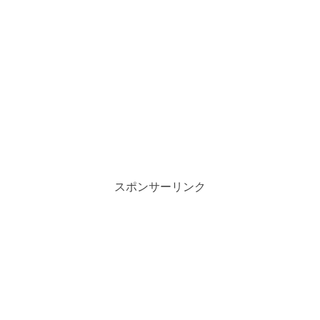
スポンサーリンク