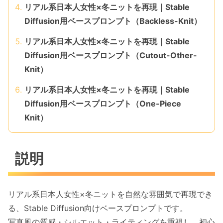
リアル系日本人女性×冬ニットを再現｜Stable
Diffusion用ベースプロンプト（Backless-Knit）
リアル系日本人女性×冬ニットを再現｜Stable
Diffusion用ベースプロンプト（Cutout-Other-
Knit）
リアル系日本人女性×冬ニットを再現｜Stable
Diffusion用ベースプロンプト（One-Piece
Knit）
説明
リアル系日本人女性×冬ニットを自然な雰囲気で再現でき
る、Stable Diffusion向けベースプロンプトです。
写真風の質感・シルエット・ライティングを重視し、初心