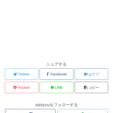
シェアする
Twitter
Facebook
はてブ
Pocket
LINE
コピー
saisyouをフォローする