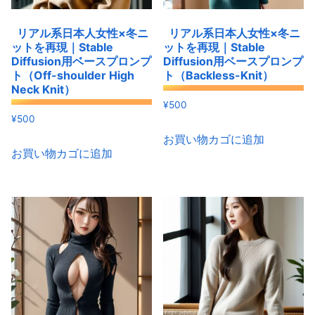
リアル系日本人女性×冬ニ
リアル系日本人女性×冬ニ
ットを再現｜Stable
ットを再現｜Stable
Diffusion用ベースプロンプ
Diffusion用ベースプロンプ
ト（Off-shoulder High
ト（Backless-Knit）
Neck Knit）
¥
500
¥
500
お買い物カゴに追加
お買い物カゴに追加