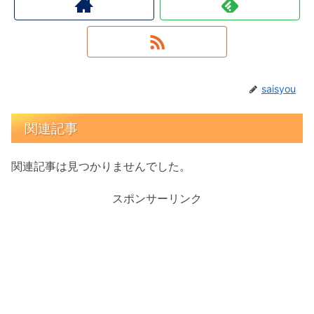
saisyou
関連記事
関連記事は見つかりませんでした。
スポンサーリンク