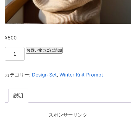
¥
500
お買い物カゴに追加
カテゴリー:
Design Set
,
Winter Knit Prompt
説明
スポンサーリンク