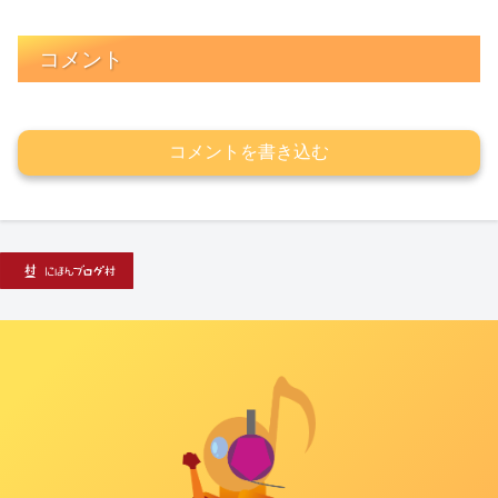
コメント
コメントを書き込む