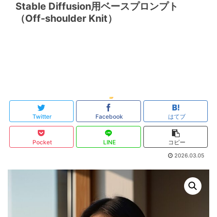
Stable Diffusion用ベースプロンプト
（Off-shoulder Knit）
Twitter
Facebook
はてブ
Pocket
LINE
コピー
2026.03.05