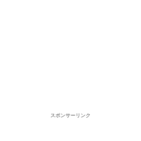
スポンサーリンク