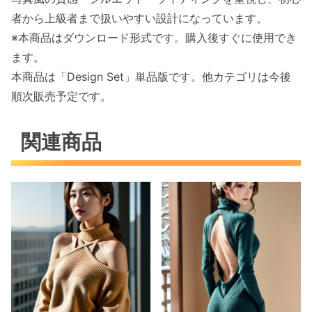
者から上級者まで扱いやすい設計になっています。
※本商品はダウンロード形式です。購入後すぐに使用でき
ます。
本商品は「Design Set」単品版です。他カテゴリは今後
順次販売予定です。
関連商品