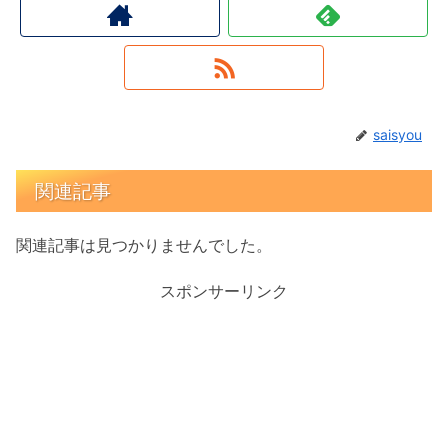
saisyou
関連記事
関連記事は見つかりませんでした。
スポンサーリンク