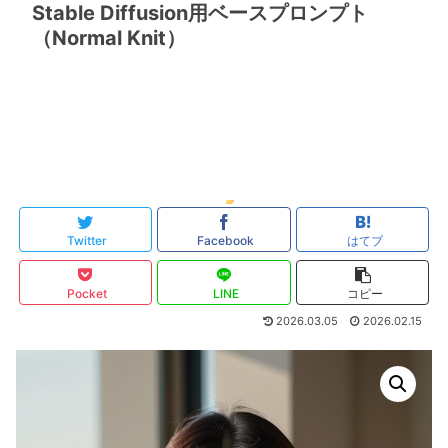
Stable Diffusion用ベースプロンプト
（Normal Knit）
Twitter
Facebook
はてブ
Pocket
LINE
コピー
2026.03.05
2026.02.15