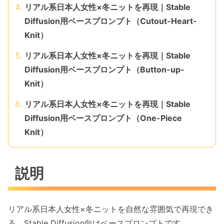
リアル系日本人女性×冬ニットを再現｜Stable
Diffusion用ベースプロンプト（Cutout-Heart-
Knit）
リアル系日本人女性×冬ニットを再現｜Stable
Diffusion用ベースプロンプト（Button-up-
Knit）
リアル系日本人女性×冬ニットを再現｜Stable
Diffusion用ベースプロンプト（One-Piece
Knit）
説明
リアル系日本人女性×冬ニットを自然な雰囲気で再現でき
る、Stable Diffusion向けベースプロンプトです。