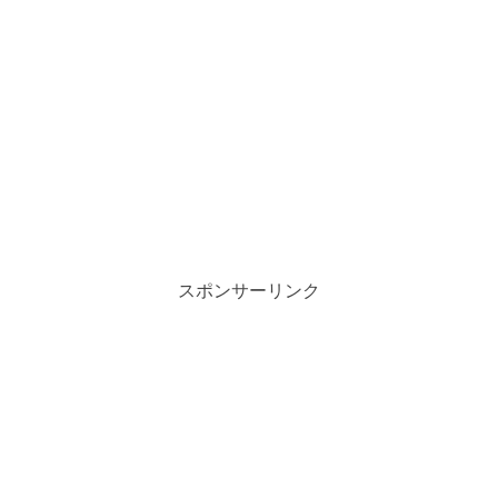
スポンサーリンク