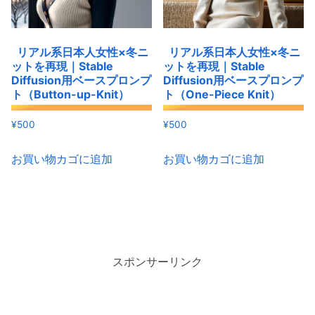
リアル系日本人女性×冬ニ
リアル系日本人女性×冬ニ
ットを再現｜Stable
ットを再現｜Stable
Diffusion用ベースプロンプ
Diffusion用ベースプロンプ
ト（Button-up-Knit）
ト（One-Piece Knit）
¥
500
¥
500
お買い物カゴに追加
お買い物カゴに追加
スポンサーリンク