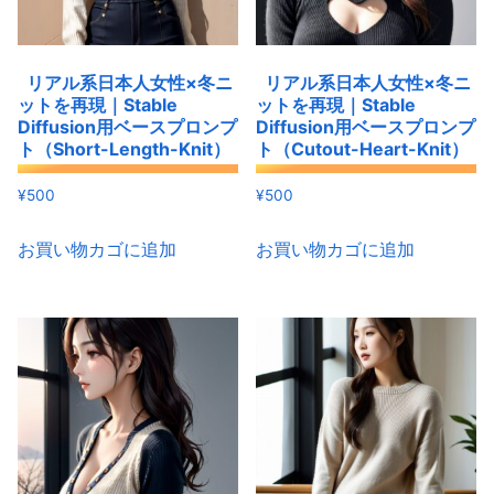
リアル系日本人女性×冬ニ
リアル系日本人女性×冬ニ
ットを再現｜Stable
ットを再現｜Stable
Diffusion用ベースプロンプ
Diffusion用ベースプロンプ
ト（Short-Length-Knit）
ト（Cutout-Heart-Knit）
¥
500
¥
500
お買い物カゴに追加
お買い物カゴに追加