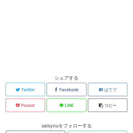
シェアする
Twitter
Facebook
はてブ
Pocket
LINE
コピー
saisyouをフォローする