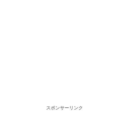
スポンサーリンク