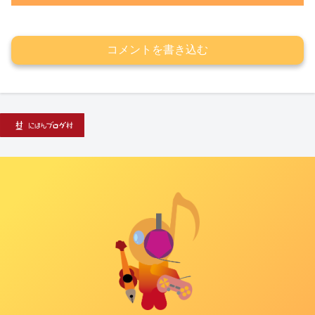
コメントを書き込む