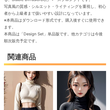
写真風の質感・シルエット・ライティングを重視し、初心
者から上級者まで扱いやすい設計になっています。
※本商品はダウンロード形式です。購入後すぐに使用でき
ます。
本商品は「Design Set」単品版です。他カテゴリは今後
順次販売予定です。
関連商品