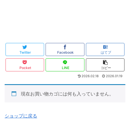
Twitter
Facebook
はてブ
Pocket
LINE
コピー
2026.02.18
2026.01.19
現在お買い物カゴには何も入っていません。
ショップに戻る