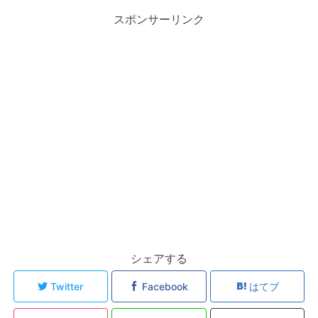
スポンサーリンク
シェアする
Twitter
Facebook
はてブ