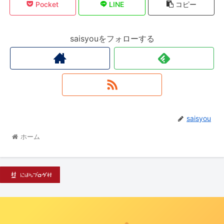
Pocket
LINE
コピー
saisyouをフォローする
saisyou
ホーム