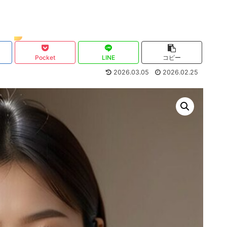
Pocket
LINE
コピー
2026.03.05
2026.02.25