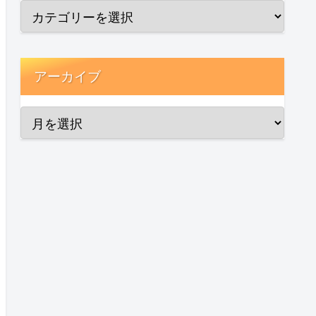
アーカイブ