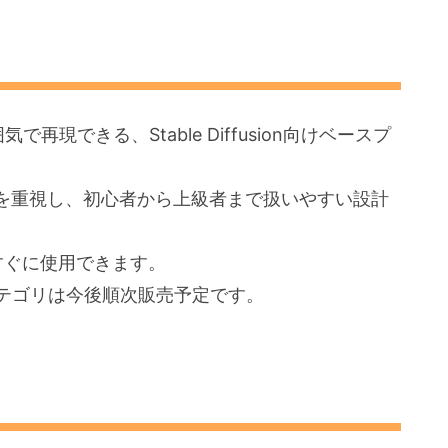
現できる、Stable Diffusion向けベースプ
を重視し、初心者から上級者まで扱いやすい設計
すぐに使用できます。
他カテゴリは今後順次販売予定です。