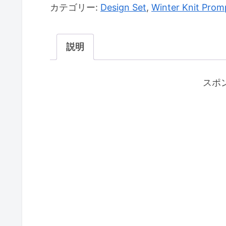
カテゴリー:
Design Set
,
Winter Knit Prom
説明
スポ