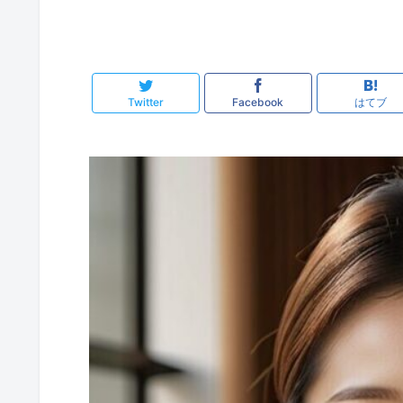
Twitter
Facebook
はてブ