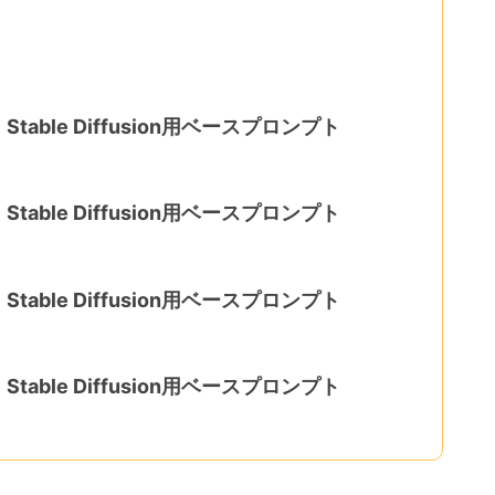
ble Diffusion用ベースプロンプト
ble Diffusion用ベースプロンプト
ble Diffusion用ベースプロンプト
ble Diffusion用ベースプロンプト