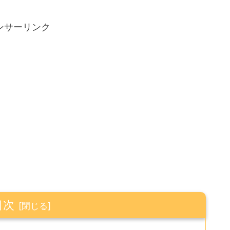
ンサーリンク
目次