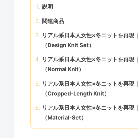
説明
関連商品
リアル系日本人女性×冬ニットを再現｜Sta
（Design Knit Set）
リアル系日本人女性×冬ニットを再現｜Sta
（Normal Knit）
リアル系日本人女性×冬ニットを再現｜Sta
（Cropped-Length Knit）
リアル系日本人女性×冬ニットを再現｜Sta
（Material-Set）