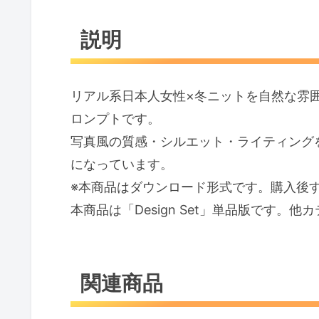
説明
リアル系日本人女性×冬ニットを自然な雰囲気で再
ロンプトです。
写真風の質感・シルエット・ライティング
になっています。
※本商品はダウンロード形式です。購入後
本商品は「Design Set」単品版です。
関連商品