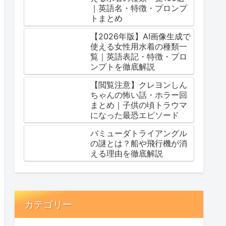
｜英語名・特徴・プロンプ
トまとめ
【2026年版】AI画像生成で
使える女性用水着の種類一
覧｜英語表記・特徴・プロ
ンプトを徹底解説
【閲覧注意】クレヨンしん
ちゃんの怖い話・ホラー回
まとめ｜子供の頃トラウマ
になった最恐エピソード
バミューダトライアングル
の謎とは？船や飛行機が消
える理由を徹底解説
カテゴリー