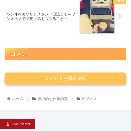
ワンオペガソリンスタンド日誌１１～ワ
ンオペ店で防犯上気をつけること～
コメント
コメントを書き込む
ホーム
経済的と仕事的談
ビジネス