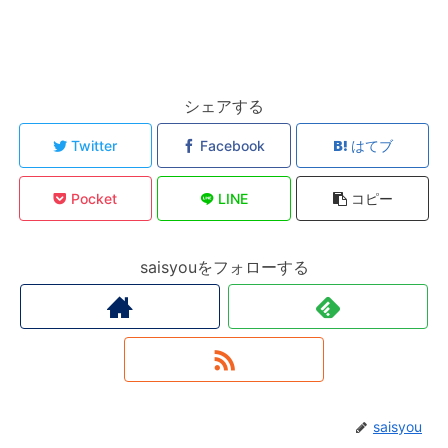
シェアする
Twitter
Facebook
はてブ
Pocket
LINE
コピー
saisyouをフォローする
saisyou