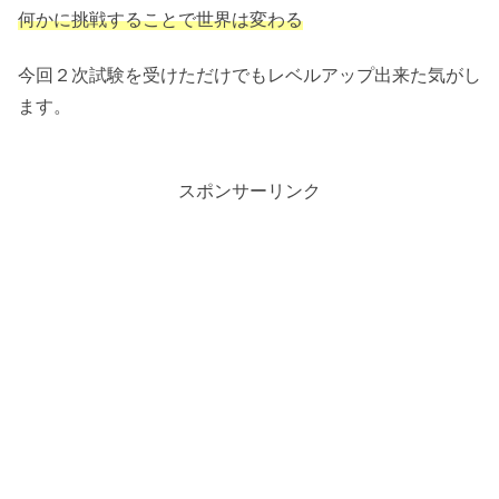
何かに挑戦することで世界は変わる
今回２次試験を受けただけでもレベルアップ出来た気がし
ます。
スポンサーリンク