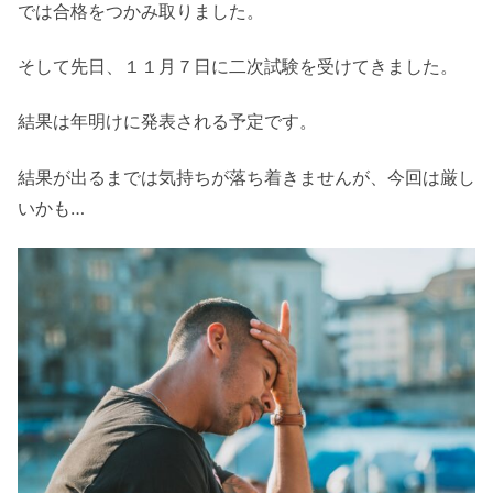
では合格をつかみ取りました。
そして先日、１１月７日に二次試験を受けてきました。
結果は年明けに発表される予定です。
結果が出るまでは気持ちが落ち着きませんが、今回は厳し
いかも…