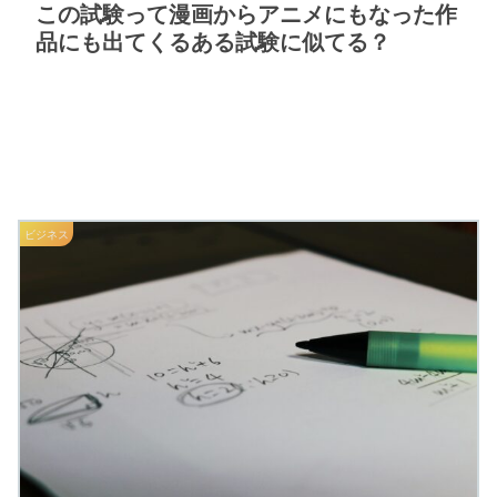
この試験って漫画からアニメにもなった作
品にも出てくるある試験に似てる？
ビジネス