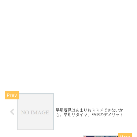
早期退職はあまりおススメできないか
も。早期リタイヤ、FAIRのデメリット