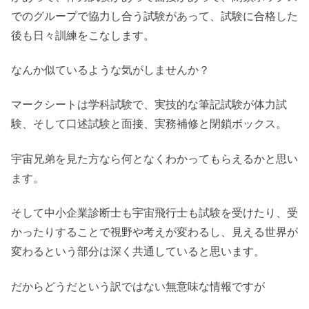
でのグループで協力し合う試験があって、試験に合格した
後も日々訓練をこなします。
なんか似ているような気がしませんか？
マークシートは学科試験で、実技的な筆記試験が体力試
験、そして口述試験と面接、実務補修と閉鎖ボックス。
宇宙兄弟を見た方なら何となくわかってもらえるかと思い
ます。
そして中小企業診断士も宇宙飛行士も試験を受けたり、受
かったりすることで視野や考えが変わるし、見える世界が
変わるという部分は深く共通していると思います。
だからどうだという訳ではない無意味な情報ですが