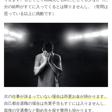
分の給料がすぐに入ってくるとは限りませんし。（世間は
思っている以上に残酷です）
次の
仕事が決まっていない場合は尚更お金が掛かります。
自己都合退職の場合は失業手当もすぐには入りませんし、
面接の交通費など勤め先を探す費用も掛かります。