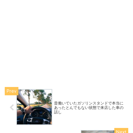
昔働いていたガソリンスタンドで本当に
あったとんでもない状態で来店した車の
話し