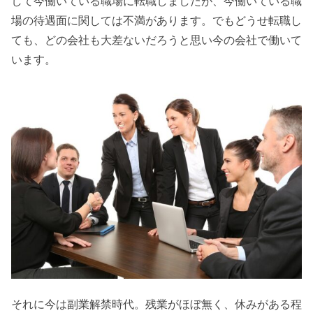
して今働いている職場に転職しましたが、今働いている職
場の待遇面に関しては不満があります。でもどうせ転職し
ても、どの会社も大差ないだろうと思い今の会社で働いて
います。
それに今は副業解禁時代。残業がほぼ無く、休みがある程