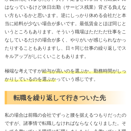
はなっているけど休日出勤（サービス残業）背ざる負えな
い方もいるかと思います。逆にしっかり休める会社だと本
当に給料が少ない場合が多いです。最低賃金とほぼ同じと
いうところもあります。そういう職場はただただ仕事をこ
なしているだけの場合が多く、やりがいが感じられなかっ
たりすることもありますし、日々同じ仕事の繰り返しでス
キルアップがしにくいこともあります。
極端な考えですが
給与が高いのを選ぶか、勤務時間がしっ
かりしているのを選ぶか
っていう感じです。
転職を繰り返して行きついた先
私の場合は前職の会社でずっと腰を据えるつもりだったの
ですが、諸事情で転職しなければならなくなりました。そ