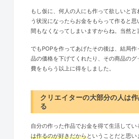
もし仮に、何人の人にも作って欲しいと言
う状況になったらお金をもらって作ると思
間もなくなってしまいますからね。当然と
でもPOPを作ってあげたその後は、結局
品の価格を下げてくれたり、その商品のグ
費をもらう以上に得をしました。
クリエイターの大部分の人は作
る
自分の作った作品でお金を得て生活してい
は作るのが好きだから
ということだと思い