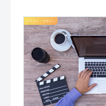
イラスト・デザイン