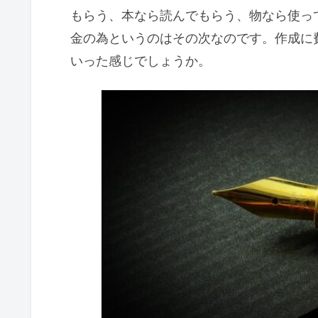
もらう、本なら読んでもらう、物なら使っ
金の為というのはその次なのです。作成に
いった感じでしょうか。