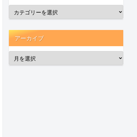
アーカイブ