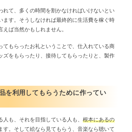
われて、多くの時間を割かなければいけないとい
います。そうしなければ最終的に生活費を稼ぐ時
言えば当然かもしれません。
作ってもらったお礼ということで、仕入れている商
ッズをもらったり、接待してもらったりと、製作
品を利用してもらうために作ってい
る人も、それを目指している人も、
根本にあるの
ます。そして絵なら見てもらう、音楽なら聴いて