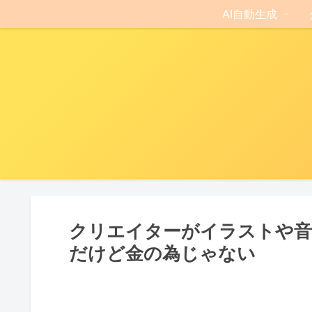
AI自動生成
クリエイターがイラストや音
だけど金の為じゃない