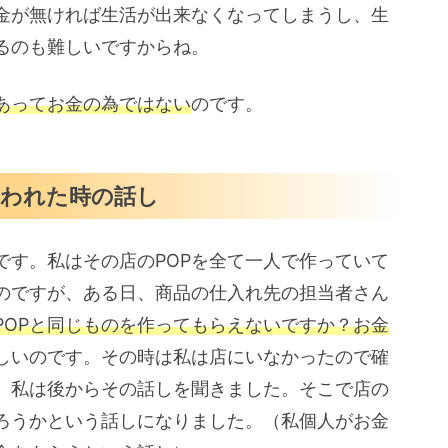
金が無ければ生活が出来なくなってしまうし、生
るのも難しいですからね。
あってお金の為ではない
のです。
言われた時の話し
です。私はその店のPOPを全て一人で作っていて
のですが、ある日、商品の仕入れ先の担当者さん
POPと同じものを作ってもらえないですか？お金
しいのです。その時は私は店にいなかったので確
、私は後からその話しを聞きました。そこで店の
ろうかという話しになりました。（私個人がお金