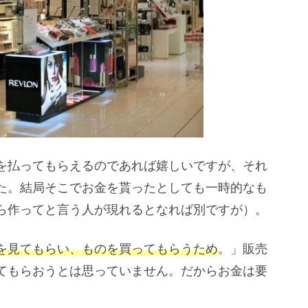
を払ってもらえるのであれば嬉しいですが、それ
た。結局そこでお金を貰ったとしても一時的なも
ら作ってと言う人が現れるとなれば別ですが）。
Pを見てもらい、ものを買ってもらうため
。」販売
ってもらおうとは思っていません。だからお金は要