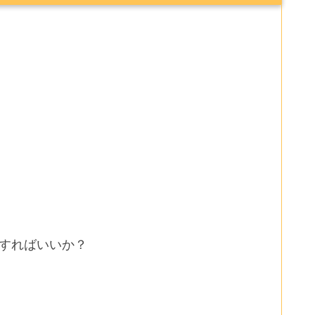
すればいいか？