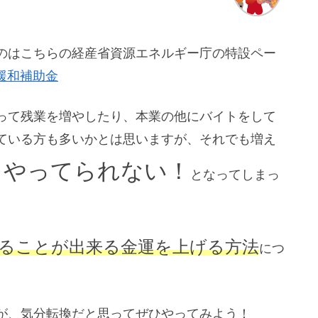
のはこちらの経産省資源エネルギー庁の特設ペー
緩和補助金
って残業を増やしたり、本業の他にバイトをして
ている方も多いかとは思いますが、それでも増え
うやってられない！
となってしまっ
ることが出来る金運を上げる方法
につ
が、気分転換だと思ってぜひやってみよう！