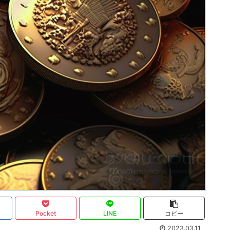
Pocket
LINE
コピー
2023.03.11