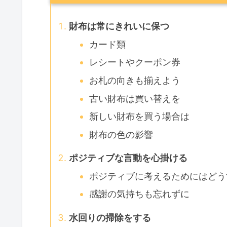
財布は常にきれいに保つ
カード類
レシートやクーポン券
お札の向きも揃えよう
古い財布は買い替えを
新しい財布を買う場合は
財布の色の影響
ポジティブな言動を心掛ける
ポジティブに考えるためにはどう
感謝の気持ちも忘れずに
水回りの掃除をする