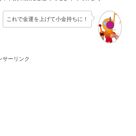
これで金運を上げて小金持ちに！
ンサーリンク