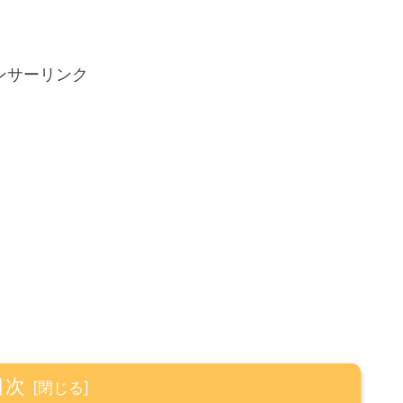
ンサーリンク
目次