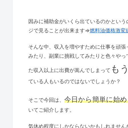
因みに補助金がいくら出ているのかという
ジで見ることが出来ます⇒
燃料油価格激変
そんな中、収入を増やすために仕事を頑張
みたり、副業に挑戦してみたりと色々やっ
も
た収入以上に出費が嵩んでしまって
ている人もいるのではないでしょうか？
今日から簡単に始め
そこで今回は、
いてご紹介します。
気休め程度にしかならないかもしれません