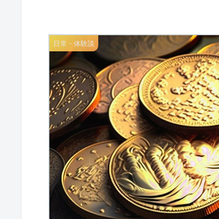
日常・体験談