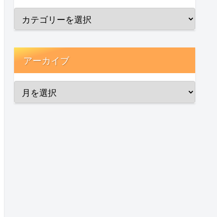
アーカイブ