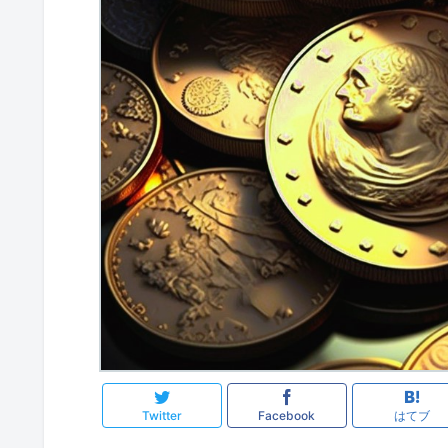
Twitter
Facebook
はてブ