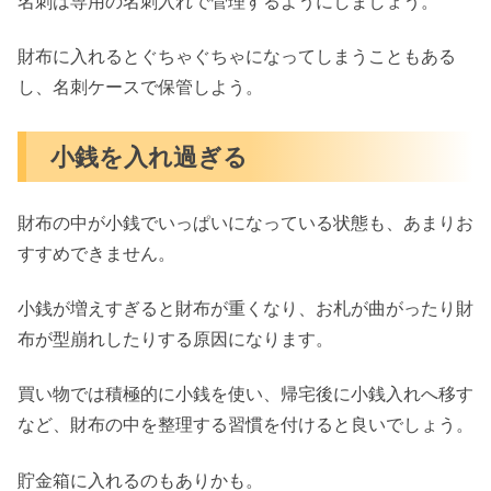
名刺は専用の名刺入れで管理するようにしましょう。
財布に入れるとぐちゃぐちゃになってしまうこともある
し、名刺ケースで保管しよう。
小銭を入れ過ぎる
財布の中が小銭でいっぱいになっている状態も、あまりお
すすめできません。
小銭が増えすぎると財布が重くなり、お札が曲がったり財
布が型崩れしたりする原因になります。
買い物では積極的に小銭を使い、帰宅後に小銭入れへ移す
など、財布の中を整理する習慣を付けると良いでしょう。
貯金箱に入れるのもありかも。