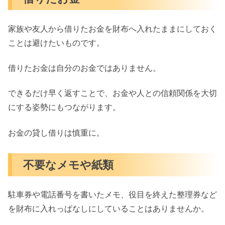
家族や友人から借りたお金を財布へ入れたままにしておく
ことは避けたいものです。
借りたお金は自分のお金ではありません。
できるだけ早く返すことで、お金や人との信頼関係を大切
にする姿勢にもつながります。
お金の貸し借りは慎重に。
不要なメモや紙類
駐車券や電話番号を書いたメモ、役目を終えた整理券など
を財布に入れっぱなしにしていることはありませんか。