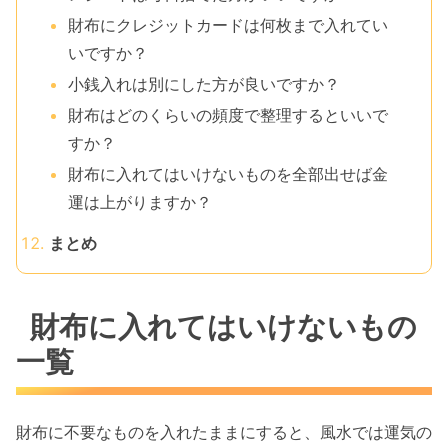
財布にクレジットカードは何枚まで入れてい
いですか？
小銭入れは別にした方が良いですか？
財布はどのくらいの頻度で整理するといいで
すか？
財布に入れてはいけないものを全部出せば金
運は上がりますか？
まとめ
財布に入れてはいけないもの
一覧
財布に不要なものを入れたままにすると、風水では運気の