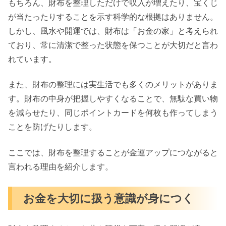
もちろん、財布を整理しただけで収入が増えたり、宝くじ
が当たったりすることを示す科学的な根拠はありません。
しかし、風水や開運では、財布は「お金の家」と考えられ
ており、常に清潔で整った状態を保つことが大切だと言わ
れています。
また、財布の整理には実生活でも多くのメリットがありま
す。財布の中身が把握しやすくなることで、無駄な買い物
を減らせたり、同じポイントカードを何枚も作ってしまう
ことを防げたりします。
ここでは、財布を整理することが金運アップにつながると
言われる理由を紹介します。
お金を大切に扱う意識が身につく