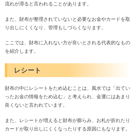
流れが滞ると言われることがあります。
また、財布が整理されていないと必要なお金やカードを取
り出しにくくなり、管理もしづらくなります。
ここでは、財布に入れない方が良いとされる代表的なもの
を紹介します。
レシート
財布の中にレシートをため込むことは、風水では「出てい
ったお金の情報をため込む」と考えられ、金運にはあまり
良くないと言われています。
また、レシートが増えると財布が膨らみ、お札が折れたり
カードが取り出しにくくなったりする原因にもなります。