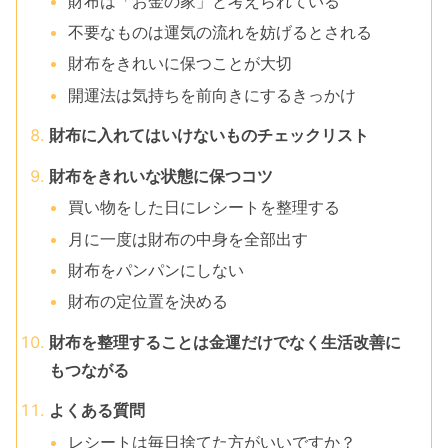
財布は「お金の家」と考えられている
不要なものは運気の流れを妨げるとされる
財布をきれいに保つことが大切
開運法は気持ちを前向きにするきっかけ
財布に入れてはいけないものチェックリスト
財布をきれいな状態に保つコツ
買い物をした日にレシートを整理する
月に一度は財布の中身を全部出す
財布をパンパンにしない
財布の定位置を決める
財布を整理することは金運だけでなく生活改善に
もつながる
よくある質問
レシートは毎日捨てた方がいいですか？