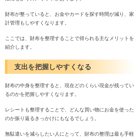
財布が整っていると、お金やカードを探す時間が減り、家
計管理もしやすくなります。
ここでは、財布を整理することで得られる主なメリットを
紹介します。
支出を把握しやすくなる
財布の中身を整理すると、現在どのくらい現金が残ってい
るのかを把握しやすくなります。
レシートも整理することで、どんな買い物にお金を使った
のか振り返るきっかけにもなるでしょう。
無駄遣いを減らしたい人にとって、財布の整理は最も手軽