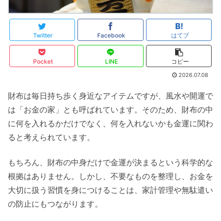
Twitter
Facebook
はてブ
Pocket
LINE
コピー
2026.07.08
財布は毎日持ち歩く身近なアイテムですが、風水や開運で
は「お金の家」とも呼ばれています。そのため、財布の中
に何を入れるかだけでなく、何を入れないかも金運に関わ
ると考えられています。
もちろん、財布の中身だけで金運が決まるという科学的な
根拠はありません。しかし、不要なものを整理し、お金を
大切に扱う習慣を身につけることは、家計管理や無駄遣い
の防止にもつながります。