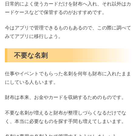
日常的によく使うカードだけを財布へ入れ、それ以外はカ
ードケースなどで保管するのがおすすめです。
今はアプリで管理できるものもあるので、この際に調べて
みてアプリに移行しよう。
不要な名刺
仕事やイベントでもらった名刺を何年も財布に入れたまま
にしている人もいます。
財布は本来、お金やカードを収納するためのものです。
不要な名刺が増えると財布が整理しづらくなるだけでな
く、本当に必要なものを探す手間も増えてしまいます。