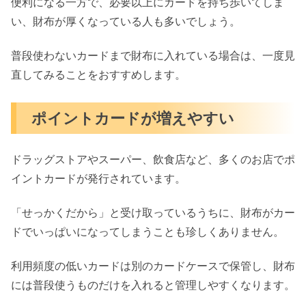
便利になる一方で、必要以上にカードを持ち歩いてしま
い、財布が厚くなっている人も多いでしょう。
普段使わないカードまで財布に入れている場合は、一度見
直してみることをおすすめします。
ポイントカードが増えやすい
ドラッグストアやスーパー、飲食店など、多くのお店でポ
イントカードが発行されています。
「せっかくだから」と受け取っているうちに、財布がカー
ドでいっぱいになってしまうことも珍しくありません。
利用頻度の低いカードは別のカードケースで保管し、財布
には普段使うものだけを入れると管理しやすくなります。