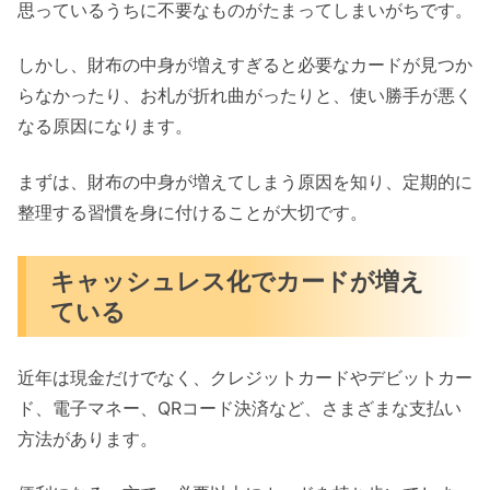
思っているうちに不要なものがたまってしまいがちです。
しかし、財布の中身が増えすぎると必要なカードが見つか
らなかったり、お札が折れ曲がったりと、使い勝手が悪く
なる原因になります。
まずは、財布の中身が増えてしまう原因を知り、定期的に
整理する習慣を身に付けることが大切です。
キャッシュレス化でカードが増え
ている
近年は現金だけでなく、クレジットカードやデビットカー
ド、電子マネー、QRコード決済など、さまざまな支払い
方法があります。