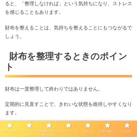
ると、「整理しなければ」という気持ちになり、ストレス
を感じることもあります。
財布を整えることは、気持ちを整えることにもつながるで
しょう。
財布を整理するときのポイン
ト
財布は一度整理して終わりではありません。
定期的に見直すことで、きれいな状態を維持しやすくなり
ます。
ここでは、今日から実践できる整理のポイントを紹介しま
お問い合わせ
プライバシーポ
特定商取引法に
マイアカウント
支払い
お買い物カゴ
自己紹介
リシー
基づく表記
す。