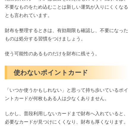
不要なものをため込むことは新しい運気が入りにくくなる
とも言われています。
財布を整理するときは、有効期限も確認し、不要になった
ものは処分する習慣をつけましょう。
使う可能性のあるものだけを財布に残そう。
使わないポイントカード
「いつか使うかもしれない」と思って持ち歩いているポイ
ントカードが何枚もある人は少なくありません。
しかし、普段利用しないカードまで財布へ入れていると、
必要なカードが見つけにくくなり、財布も厚くなります。