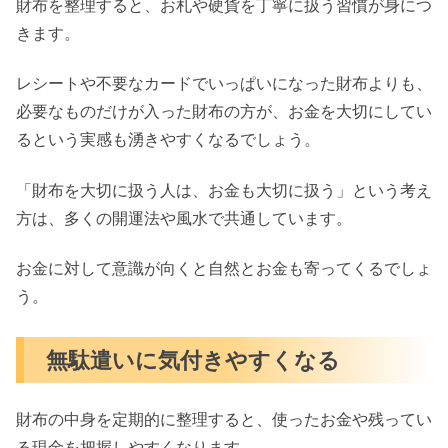
財布を整理すると、お札や硬貨を丁寧に扱う習慣が身につ
きます。
レシートや不要なカードでいっぱいになった財布よりも、
必要なものだけが入った財布の方が、お金を大切にしてい
るという実感も湧きやすくなるでしょう。
「財布を大切に扱う人は、お金も大切に扱う」という考え
方は、多くの開運法や風水で共通しています。
お金に対して意識が向くと自然とお金も寄ってくるでしょ
う。
無駄遣いに気付きやすくなる
財布の中身を定期的に整理すると、使ったお金や残ってい
る現金を把握しやすくなります。