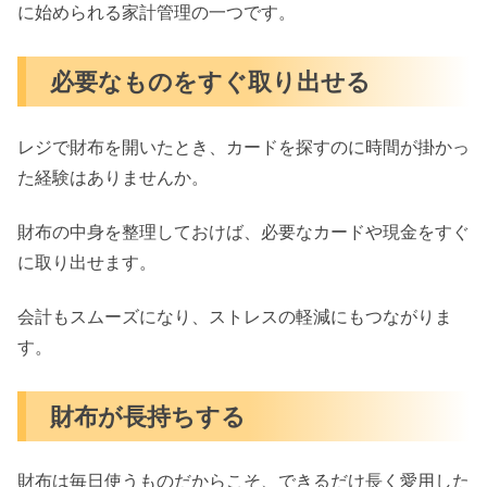
に始められる家計管理の一つです。
必要なものをすぐ取り出せる
レジで財布を開いたとき、カードを探すのに時間が掛かっ
た経験はありませんか。
財布の中身を整理しておけば、必要なカードや現金をすぐ
に取り出せます。
会計もスムーズになり、ストレスの軽減にもつながりま
す。
財布が長持ちする
財布は毎日使うものだからこそ、できるだけ長く愛用した