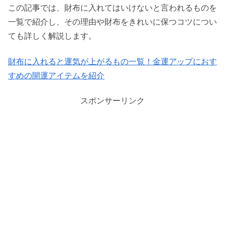
この記事では、財布に入れてはいけないと言われるものを
一覧で紹介し、その理由や財布をきれいに保つコツについ
ても詳しく解説します。
財布に入れると運気が上がるもの一覧！金運アップにおす
すめの開運アイテムを紹介
スポンサーリンク