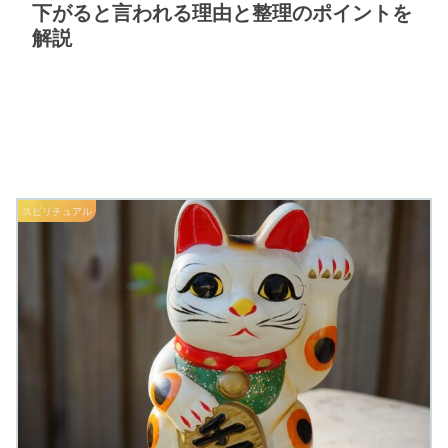
下がると言われる理由と整理のポイントを
解説
スピリチュアル