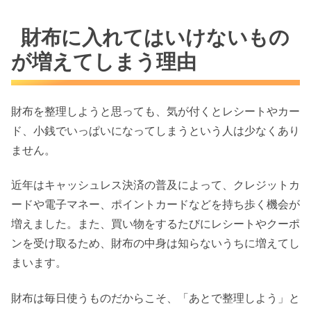
財布に入れてはいけないもの
が増えてしまう理由
財布を整理しようと思っても、気が付くとレシートやカー
ド、小銭でいっぱいになってしまうという人は少なくあり
ません。
近年はキャッシュレス決済の普及によって、クレジットカ
ードや電子マネー、ポイントカードなどを持ち歩く機会が
増えました。また、買い物をするたびにレシートやクーポ
ンを受け取るため、財布の中身は知らないうちに増えてし
まいます。
財布は毎日使うものだからこそ、「あとで整理しよう」と