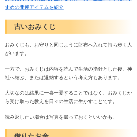
すめの開運アイテムを紹介
古いおみくじ
おみくじも、お守りと同じように財布へ入れて持ち歩く人
がいます。
一方で、おみくじは内容を読んで生活の指針とした後、神
社へ結ぶ、または返納するという考え方もあります。
大切なのは結果に一喜一憂することではなく、おみくじか
ら受け取った教えを日々の生活に生かすことです。
読み返したい場合は写真を撮っておくといいかも。
借りたお金