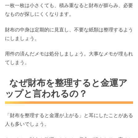
一枚一枚は小さくても、積み重なると財布が膨らみ、必要
なものが探しにくくなります。
財布の中身は定期的に見直し、不要な紙類は整理するよう
にしましょう。
用件の済んだメモは処分しましょう。大事なメモが埋もれ
てしまう。
なぜ財布を整理すると金運ア
ップと言われるの？
「財布を整理すると金運が上がる」と耳にしたことがある
人も多いでしょう。