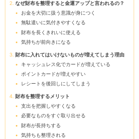
なぜ財布を整理すると金運アップと言われるの？
お金を大切に扱う意識が身につく
無駄遣いに気付きやすくなる
財布を長くきれいに使える
気持ちが前向きになる
財布に入れてはいけないものが増えてしまう理由
キャッシュレス化でカードが増えている
ポイントカードが増えやすい
レシートを後回しにしてしまう
財布を整理するメリット
支出を把握しやすくなる
必要なものをすぐ取り出せる
財布が長持ちする
気持ちも整理される