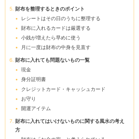
財布を整理するときのポイント
レシートはその日のうちに整理する
財布に入れるカードは厳選する
小銭が増えたら早めに使う
月に一度は財布の中身を見直す
財布に入れても問題ないもの一覧
現金
身分証明書
クレジットカード・キャッシュカード
お守り
開運アイテム
財布に入れてはいけないものに関する風水の考え
方