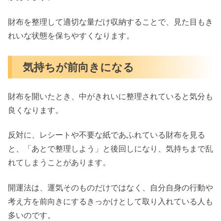
財布を整理して適切な量だけ収納することで、見た目もき
れいな状態を保ちやすくなります。
気持ちが前向きになる
財布を開いたとき、中がきれいに整理されていると気分も
良くなります。
反対に、レシートや不要な紙であふれている財布を見る
と、「あとで整理しよう」と後回しになり、気持ちまで乱
れてしまうことがあります。
開運法は、運気そのものだけではなく、自分自身の行動や
考え方を前向きにするきっかけとして取り入れている人も
多いのです。