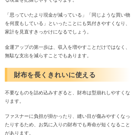
「思っていたより現金が減っている」「同じような買い物
を何度もしている」といったことにも気付きやすくなり、
家計を見直すきっかけになるでしょう。
金運アップの第一歩は、収入を増やすことだけではなく、
無駄な支出を減らすことでもあります。
財布を長くきれいに使える
不要なものを詰め込みすぎると、財布は型崩れしやすくな
ります。
ファスナーに負担が掛かったり、縫い目が傷みやすくなっ
たりするため、お気に入りの財布でも寿命が短くなること
があります。