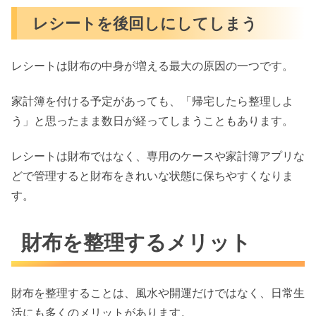
レシートを後回しにしてしまう
レシートは財布の中身が増える最大の原因の一つです。
家計簿を付ける予定があっても、「帰宅したら整理しよ
う」と思ったまま数日が経ってしまうこともあります。
レシートは財布ではなく、専用のケースや家計簿アプリな
どで管理すると財布をきれいな状態に保ちやすくなりま
す。
財布を整理するメリット
財布を整理することは、風水や開運だけではなく、日常生
活にも多くのメリットがあります。