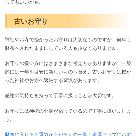
してもいいかも。
古いお守り
神社やお寺で授かったお守りは大切なものですが、何年も
財布へ入れたままにしている人も少なくありません。
お守りの扱い方にはさまざまな考え方がありますが、一般
的には一年を目安に新しいものへ替え、古いお守りは授か
った神社やお寺へ返納する習慣があります。
感謝の気持ちを持って丁寧に扱うことが大切です。
お守りには神様の分身が宿っているので丁寧に扱いましょ
う。
財布に入れると運気が上がるもの一覧！金運アップにおす