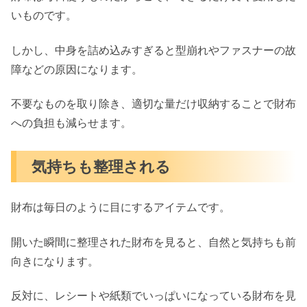
いものです。
しかし、中身を詰め込みすぎると型崩れやファスナーの故
障などの原因になります。
不要なものを取り除き、適切な量だけ収納することで財布
への負担も減らせます。
気持ちも整理される
財布は毎日のように目にするアイテムです。
開いた瞬間に整理された財布を見ると、自然と気持ちも前
向きになります。
反対に、レシートや紙類でいっぱいになっている財布を見