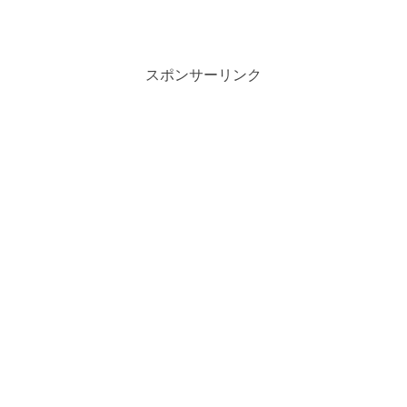
スポンサーリンク