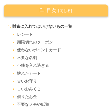
目次
財布に入れてはいけないもの一覧
レシート
期限切れのクーポン
使わないポイントカード
不要な名刺
小銭を入れ過ぎる
壊れたカード
古いお守り
古いおみくじ
借りたお金
不要なメモや紙類