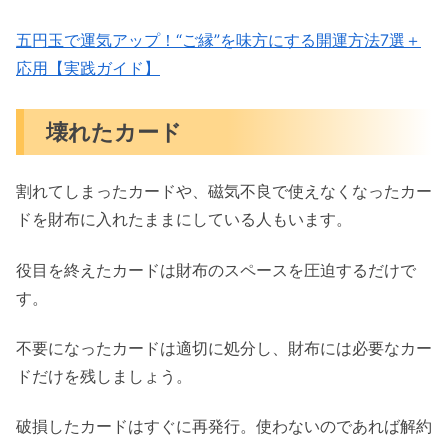
五円玉で運気アップ！“ご縁”を味方にする開運方法7選＋
応用【実践ガイド】
壊れたカード
割れてしまったカードや、磁気不良で使えなくなったカー
ドを財布に入れたままにしている人もいます。
役目を終えたカードは財布のスペースを圧迫するだけで
す。
不要になったカードは適切に処分し、財布には必要なカー
ドだけを残しましょう。
破損したカードはすぐに再発行。使わないのであれば解約