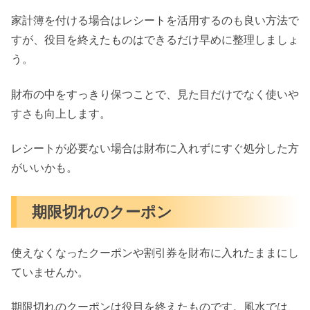
家計簿を付ける場合はレシートを活用するのも良い方法で
すが、役目を終えたものはできるだけ早めに整理しましょ
う。
財布の中をすっきり保つことで、見た目だけでなく使いや
すさも向上します。
レシートが必要ない場合は財布に入れずにすぐ処分した方
がいいかも。
期限切れのクーポン
使えなくなったクーポンや割引券を財布に入れたままにし
ていませんか。
期限切れのクーポンは役目を終えたものです。風水では、