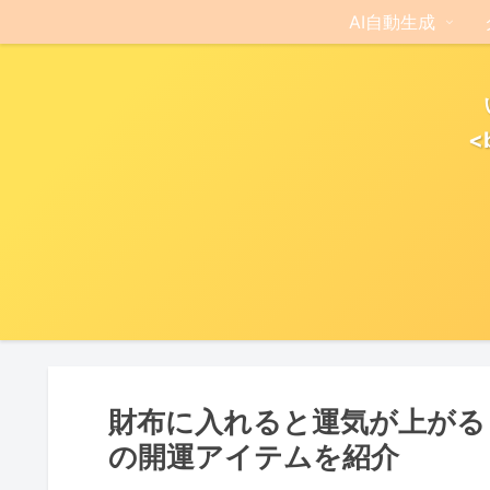
AI自動生成
<
財布に入れると運気が上がる
の開運アイテムを紹介