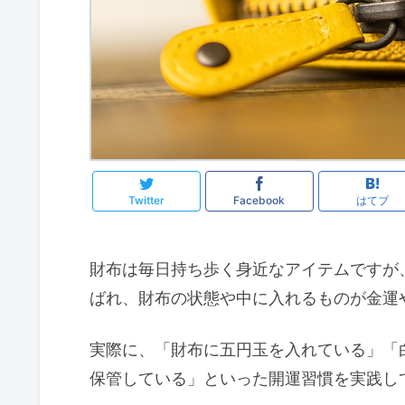
Twitter
Facebook
はてブ
財布は毎日持ち歩く身近なアイテムですが
ばれ、財布の状態や中に入れるものが金運
実際に、「財布に五円玉を入れている」「
保管している」といった開運習慣を実践し