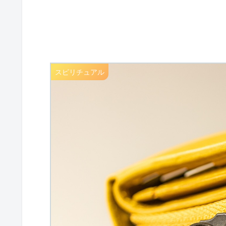
スピリチュアル