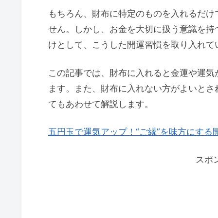
もちろん、財布に特定のものを入れるだけ
せん。しかし、お金を大切に扱う意識を持
けとして、こうした開運習慣を取り入れて
この記事では、財布に入れると金運や運気
ます。また、財布に入れない方がよいとさ
てもあわせて解説します。
五円玉で運気アップ！“ご縁”を味方にする
スポ