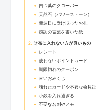
四つ葉のクローバー
天然石（パワーストーン）
開運日に受け取ったお札
感謝の言葉を書いた紙
財布に入れない方が良いもの
レシート
使わないポイントカード
期限切れのクーポン
古いおみくじ
壊れたカードや不要な会員証
小銭を入れ過ぎる
不要な名刺やメモ