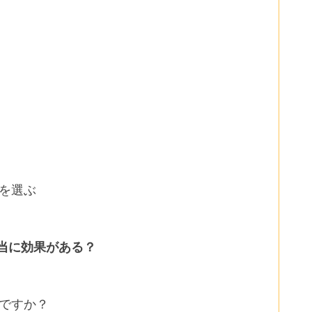
を選ぶ
当に効果がある？
ですか？