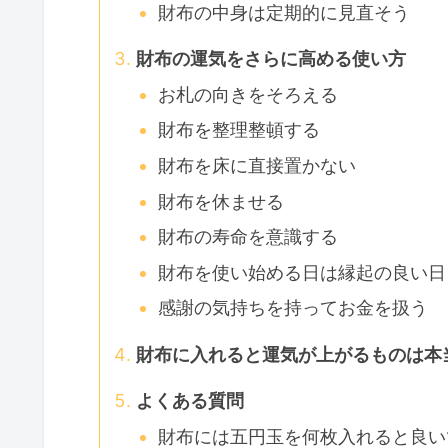
財布の中身は定期的に見直そう
財布の運気をさらに高める使い方
お札の向きをそろえる
財布を整理整頓する
財布を床に直接置かない
財布を休ませる
財布の寿命を意識する
財布を使い始める日は縁起の良い日
感謝の気持ちを持ってお金を扱う
財布に入れると運気が上がるものは本
よくある質問
財布には五円玉を何枚入れると良い