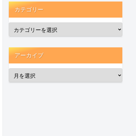
カテゴリー
アーカイブ