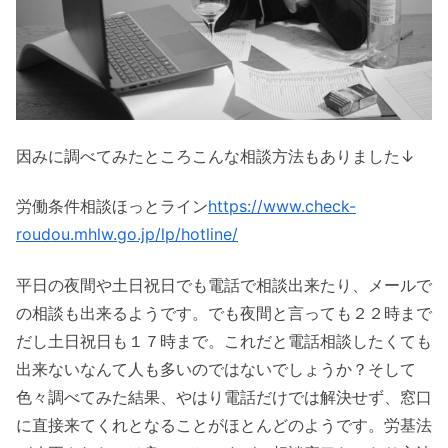
因みに調べてみたところこんな相談方法もありました↓
労働条件相談ほっとライン
https://www.check-
roudou.mhlw.go.jp/lp/hotline/
平日の夜間や土日祝日でも電話で相談出来たり、メールで
の相談も出来るようです。でも夜間と言っても２２時まで
だし土日祝日も１７時まで。これだと電話相談したくても
出来ないなんて人も多いのではないでしょうか？そして
色々調べてみた結果、やはり電話だけでは解決せず、窓口
に直接来てくれとなることがほとんどのようです。労基法