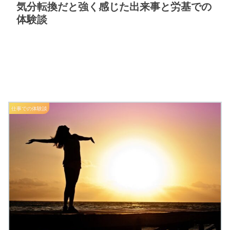
気分転換だと強く感じた出来事と労基での
体験談
仕事での体験談