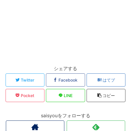
シェアする
Twitter
Facebook
はてブ
Pocket
LINE
コピー
saisyouをフォローする