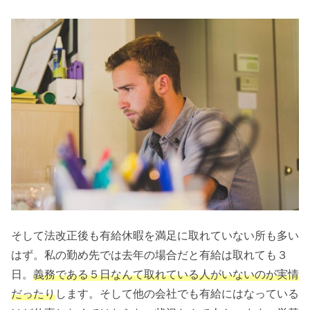
そして法改正後も有給休暇を満足に取れていない所も多い
はず。私の勤め先では去年の場合だと有給は取れても３
日。
義務である５日なんて取れている人がいないのが実情
だったり
します。そして他の会社でも有給にはなっている