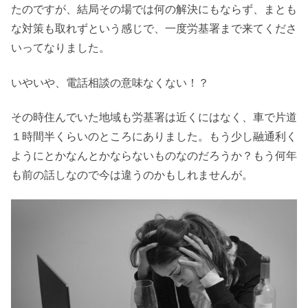
たのですが、結局その場では何の解決にもならず、まとも
な対策も取れずという感じで、一度労基署まで来てくださ
いってなりました。
いやいや、電話相談の意味なくない！？
その時住んでいた地域も労基署は近くにはなく、車で片道
１時間半くらいのところにありました。もう少し融通利く
ようにとかなんとかならないものなのだろうか？もう何年
も前の話しなので今は違うのかもしれませんが。