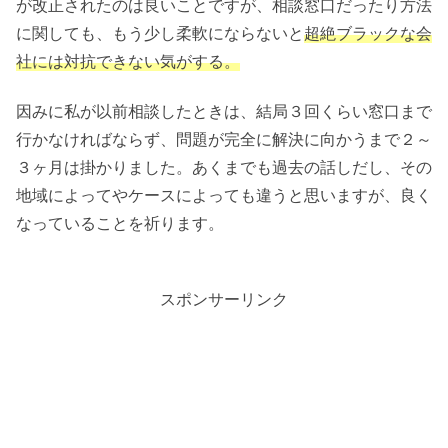
が改正されたのは良いことですが、相談窓口だったり方法
に関しても、もう少し柔軟にならないと
超絶ブラックな会
社には対抗できない気がする。
因みに私が以前相談したときは、結局３回くらい窓口まで
行かなければならず、問題が完全に解決に向かうまで２～
３ヶ月は掛かりました。あくまでも過去の話しだし、その
地域によってやケースによっても違うと思いますが、良く
なっていることを祈ります。
スポンサーリンク