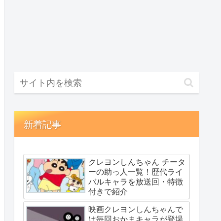
新着記事
クレヨンしんちゃん チータ
ーの助っ人一覧！歴代ライ
バルキャラを放送回・特徴
付きで紹介
映画クレヨンしんちゃんで
は毎回おかまキャラが登場