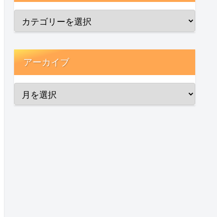
アーカイブ