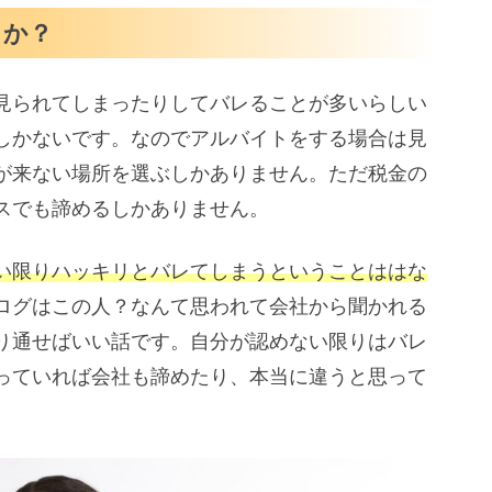
るか？
見られてしまったりしてバレることが多いらしい
しかないです。なのでアルバイトをする場合は見
が来ない場所を選ぶしかありません。ただ税金の
スでも諦めるしかありません。
い限りハッキリとバレてしまうということははな
ログはこの人？なんて思われて会社から聞かれる
り通せばいい話です。自分が認めない限りはバレ
っていれば会社も諦めたり、本当に違うと思って