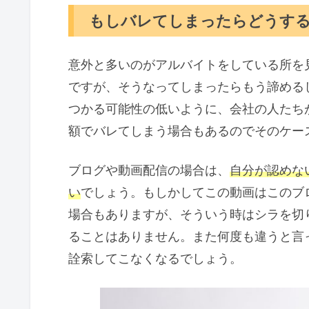
もしバレてしまったらどうす
意外と多いのがアルバイトをしている所を
ですが、そうなってしまったらもう諦める
つかる可能性の低いように、会社の人たち
額でバレてしまう場合もあるのでそのケー
ブログや動画配信の場合は、
自分が認めな
い
でしょう。もしかしてこの動画はこのブ
場合もありますが、そういう時はシラを切
ることはありません。また何度も違うと言
詮索してこなくなるでしょう。