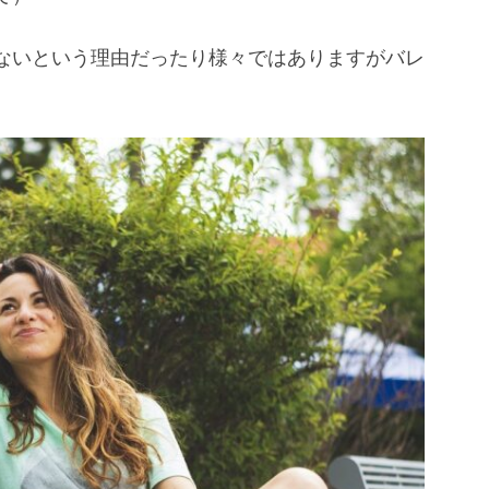
ないという理由だったり様々ではありますがバレ