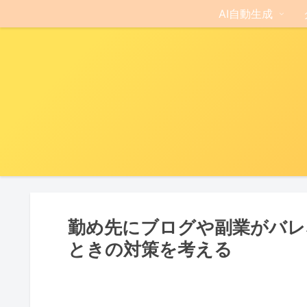
AI自動生成
勤め先にブログや副業がバレ
ときの対策を考える