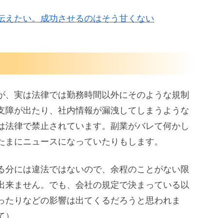
伝えたい。成功させるのはそう甘くない
が、実は法律では勤務時間以外にそのような規制
支障が出たり、社内情報が漏洩してしまうような
は法律で禁止されています。副業がバレて何かし
たまにニュースになっていたりもします。
る分には違法ではないので、余程のことがない限
出来ません。でも、会社の規定で決まっている以
ったりなどの影響は出てくるだろうと思われま
て）