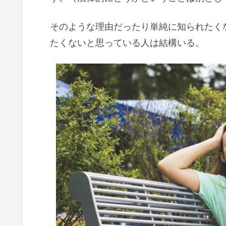
そのような理由だったり単純に知られたく
たくないと思っている人は結構いる。