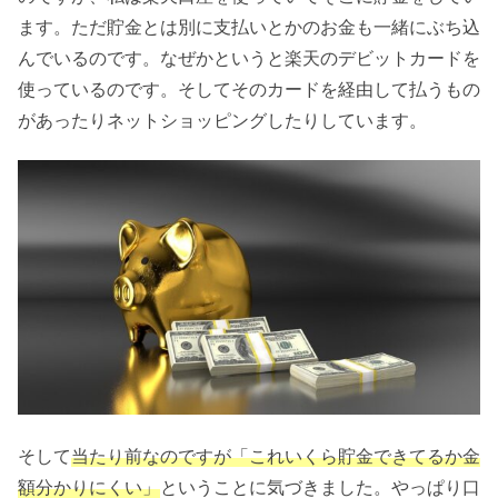
ます。ただ貯金とは別に支払いとかのお金も一緒にぶち込
んでいるのです。なぜかというと楽天のデビットカードを
使っているのです。そしてそのカードを経由して払うもの
があったりネットショッピングしたりしています。
そして
当たり前なのですが「これいくら貯金できてるか金
額分かりにくい」
ということに気づきました。やっぱり口