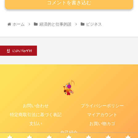
コメントを書き込む
ホーム
経済的と仕事的談
ビジネス
お問い合わせ
プライバシーポリシー
特定商取引法に基づく表記
マイアカウント
支払い
お買い物カゴ
自己紹介