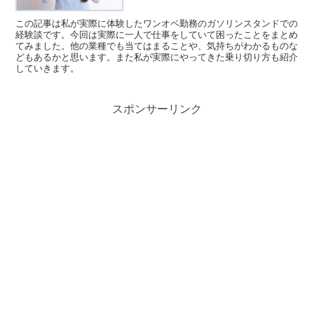
この記事は私が実際に体験したワンオペ勤務のガソリンスタンドでの
経験談です。今回は実際に一人で仕事をしていて困ったことをまとめ
てみました。他の業種でも当てはまることや、気持ちがわかるものな
どもあるかと思います。また私が実際にやってきた乗り切り方も紹介
していきます。
スポンサーリンク