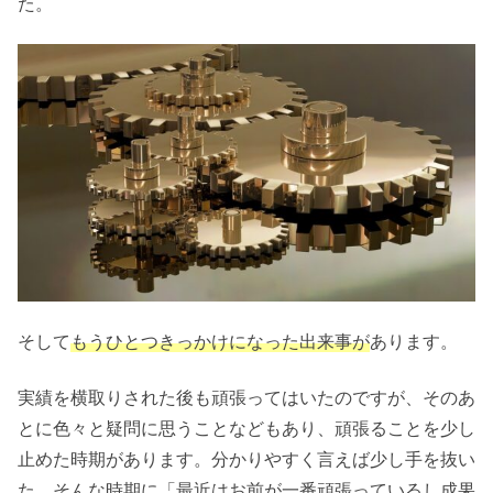
た。
そして
もうひとつきっかけになった出来事が
あります。
実績を横取りされた後も頑張ってはいたのですが、そのあ
とに色々と疑問に思うことなどもあり、頑張ることを少し
止めた時期があります。分かりやすく言えば少し手を抜い
た。そんな時期に「最近はお前が一番頑張っているし成果