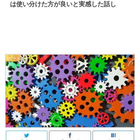
は使い分けた方が良いと実感した話し
ビジネス