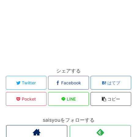
シェアする
Twitter
Facebook
はてブ
Pocket
LINE
コピー
saisyouをフォローする