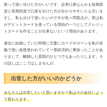
座って使い分けた方がいいです。証券口座なんかも短期投
資と長期投資で口座を分けた方が分かりやすいとも言いま
すし、私も分けて使いたいのですが色々問題点が。実は私
がデビットカードを使っている理由の一つとしてクレジッ
トカードを作ることが出来ないという理由があります。
過去に結婚していた時期に元妻にカードやローンを私の名
義で使い放題使われていて一度経済的に事故ったことがあ
りまして、離婚した原因のひとつでもあったりします。そ
の話しはここではしませんが。
出世した方がいいのかどうか
みなさんは出世したいと思いますか？私はその会社によっ
て変わります。