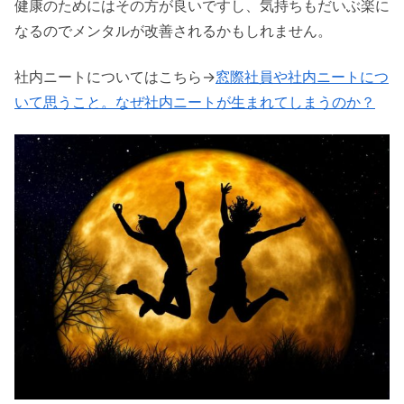
健康のためにはその方が良いですし、気持ちもだいぶ楽に
なるのでメンタルが改善されるかもしれません。
社内ニートについてはこちら→
窓際社員や社内ニートにつ
いて思うこと。なぜ社内ニートが生まれてしまうのか？