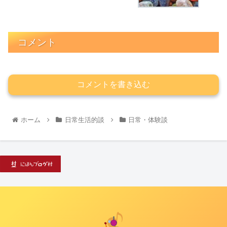
コメント
コメントを書き込む
ホーム
日常生活的談
日常・体験談