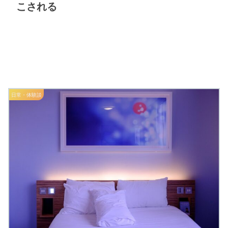
こされる
日常・体験談