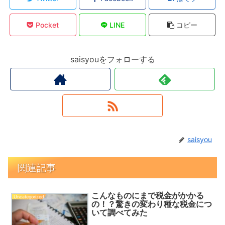
Pocket
LINE
コピー
saisyouをフォローする
saisyou
関連記事
こんなものにまで税金がかかる
Uncategorized
の！？驚きの変わり種な税金につ
いて調べてみた