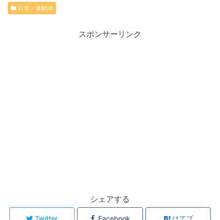
日常・体験談
スポンサーリンク
シェアする
Twitter
Facebook
はてブ