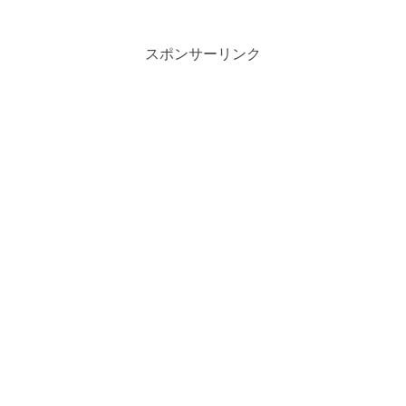
スポンサーリンク