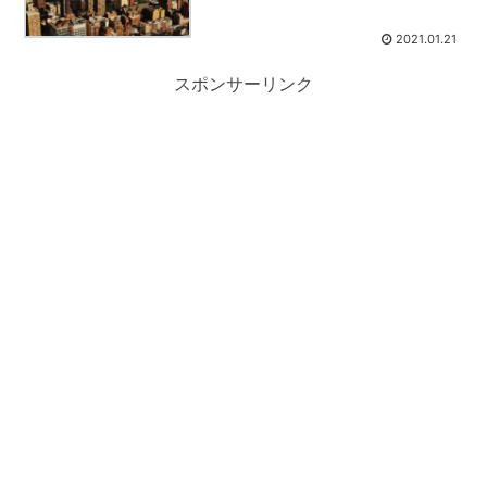
2021.01.21
スポンサーリンク