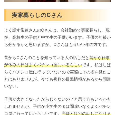
実家暮らしのCさん
よく話す常連さんのCさんは、会社勤めで実家暮らし。現
在、高校生の子供と中学生の子供がいます。子供の年齢か
ら分かるかと思いますが、Cさんはもういい年の方です。
昔からCさんのことを知っている人の話しだと
昔から仕事
が休みの日はよくパチンコ屋にいるらしい
です。私はしば
らくパチンコ屋に行っていないので実際にその姿を見たこ
とはありませんが、今でも複数の目撃情報があるから間違
いない。
子供が大きくなったからじゃないの？と思う方もいるかも
しれませんが、子供が小学生の頃は間違いなくよくパチン
コ屋に行っていたらしいです。
恋愛とは別の話しになりま