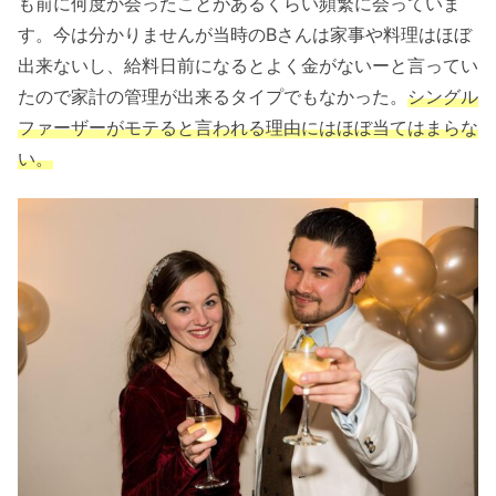
も前に何度か会ったことがあるくらい頻繁に会っていま
す。今は分かりませんが当時のBさんは家事や料理はほぼ
出来ないし、給料日前になるとよく金がないーと言ってい
たので家計の管理が出来るタイプでもなかった。
シングル
ファーザーがモテると言われる理由にはほぼ当てはまらな
い。