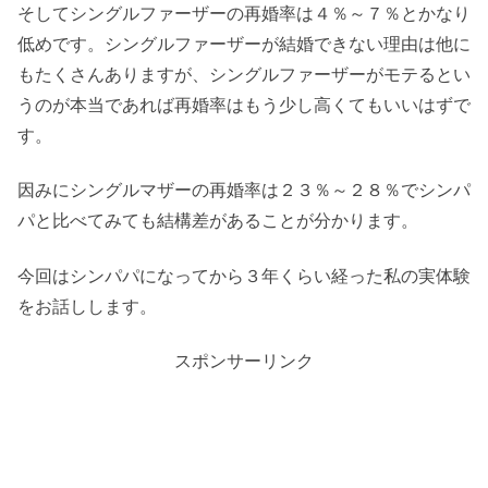
そしてシングルファーザーの再婚率は４％～７％とかなり
低めです。シングルファーザーが結婚できない理由は他に
もたくさんありますが、シングルファーザーがモテるとい
うのが本当であれば再婚率はもう少し高くてもいいはずで
す。
因みにシングルマザーの再婚率は２３％～２８％でシンパ
パと比べてみても結構差があることが分かります。
今回はシンパパになってから３年くらい経った私の実体験
をお話しします。
スポンサーリンク