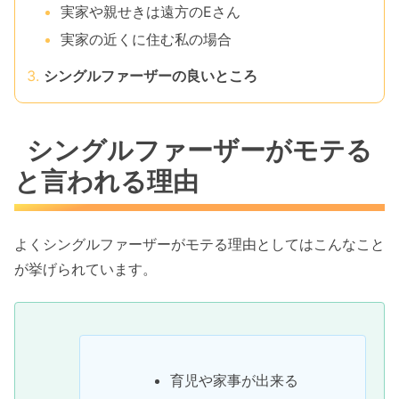
実家や親せきは遠方のEさん
実家の近くに住む私の場合
シングルファーザーの良いところ
シングルファーザーがモテる
と言われる理由
よくシングルファーザーがモテる理由としてはこんなこと
が挙げられています。
育児や家事が出来る