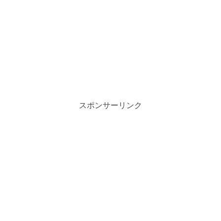
スポンサーリンク