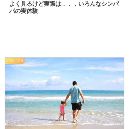
よく見るけど実際は．．．いろんなシンパ
パの実体験
子育て・育児