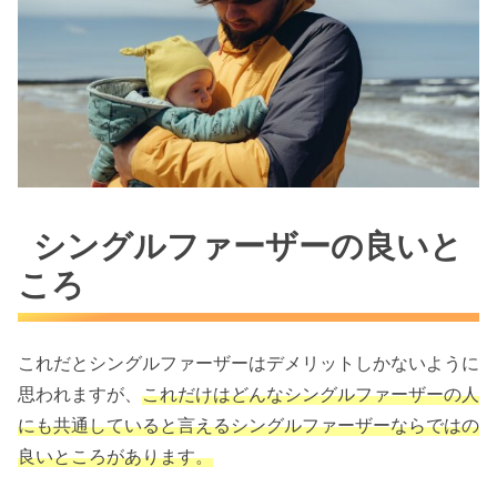
シングルファーザーの良いと
ころ
これだとシングルファーザーはデメリットしかないように
思われますが、
これだけはどんなシングルファーザーの人
にも共通していると言える
シングルファーザー
ならでは
の
良いところがあります。