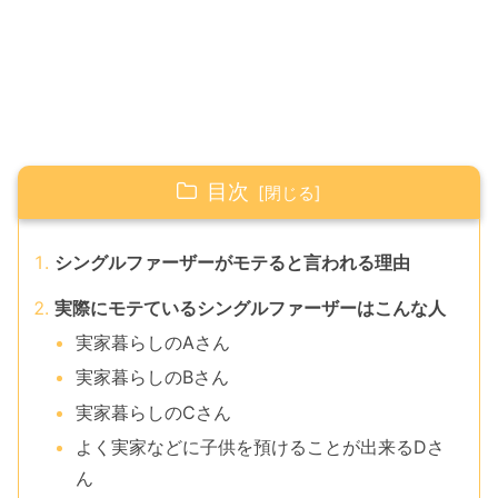
目次
シングルファーザーがモテると言われる理由
実際にモテているシングルファーザーはこんな人
実家暮らしのAさん
実家暮らしのBさん
実家暮らしのCさん
よく実家などに子供を預けることが出来るDさ
ん