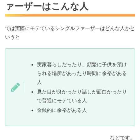
ァーザーはこんな人
では実際にモテているシングルファーザーはどんな人かと
いうと
実家暮らしだったり、頻繁に子供を預け
られる場所があったり時間に余裕がある
人
見た目が良かったり話しが面白かったり
で普通にモテている人
金銭的に余裕がある人
などです。