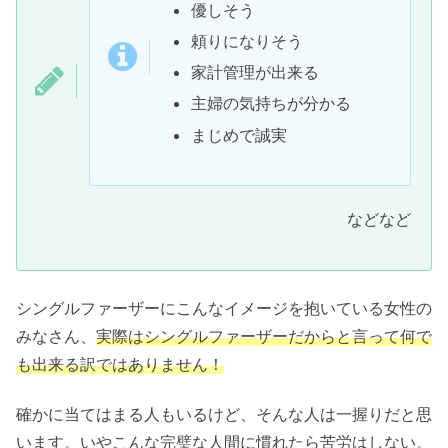
優しそう
頼りになりそう
家計管理が出来る
主婦の気持ちが分かる
まじめで誠実
などなど
シングルファーザーにこんなイメージを抱いている女性の
みなさん、
実際はシングルファーザーだからと
言って
何で
も出来る訳ではありません！
確かに当てはまる人もいるけど、そんな人は一握りだと思
います。いやこんな完璧な人間に慣れたら苦労はしない。