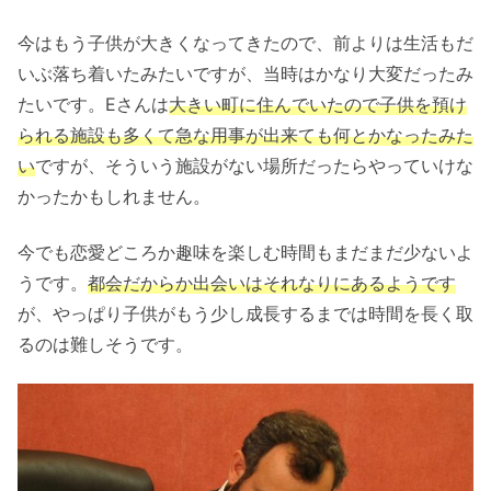
今はもう子供が大きくなってきたので、前よりは生活もだ
いぶ落ち着いたみたいですが、当時はかなり大変だったみ
たいです。Eさんは
大きい町に住んでいたので子供を預け
られる施設も多くて急な用事が出来ても何とかなったみた
い
ですが、そういう施設がない場所だったらやっていけな
かったかもしれません。
今でも恋愛どころか趣味を楽しむ時間もまだまだ少ないよ
うです。
都会だからか出会いはそれなりにあるようです
が、やっぱり子供がもう少し成長するまでは時間を長く取
るのは難しそうです。