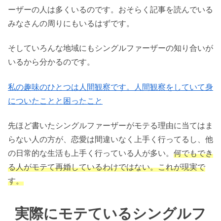
ーザーの人は多くいるのです。おそらく記事を読んでいる
みなさんの周りにもいるはずです。
そしていろんな地域にもシングルファーザーの知り合いが
いるから分かるのです。
私の趣味のひとつは人間観察です。人間観察をしていて身
についたことと困ったこと
先ほど書いたシングルファーザーがモテる理由に当てはま
らない人の方が、恋愛は間違いなく上手く行ってるし、他
の日常的な生活も上手く行っている人が多い。
何でもでき
る人がモテて再婚しているわけではない。これが現実で
す。
実際にモテているシングルフ