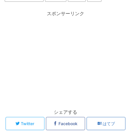
スポンサーリンク
シェアする
Twitter
Facebook
はてブ