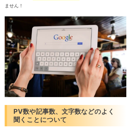
ません！
PV数や記事数、文字数などのよく
聞くことについて