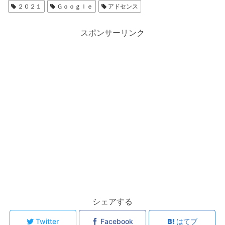
２０２１
Ｇｏｏｇｌｅ
アドセンス
スポンサーリンク
シェアする
Twitter
Facebook
はてブ