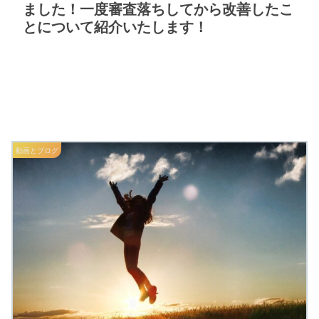
ました！一度審査落ちしてから改善したこ
とについて紹介いたします！
動画とブログ