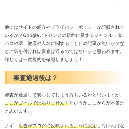
他にはサイトの紹介やプライバシーポリシーが記載されて
いるか？Googleアドセンスの規約に反するジャンル（タ
バコや薬、健康や人名に関すること）の記事が無いか？な
どに気を付ければ審査は通るのではないかと思われます。
詳しくは一度規約を確認しましょう！
審査通過後は？
審査が通過して安心してしまう方もいるかと思いますが、
ここがゴールではありません！
というかここからが本番だ
と思います。
まず、
広告がブログに反映されるように設定
しなければな