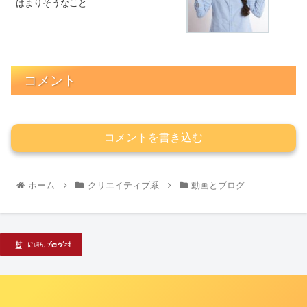
はまりそうなこと
コメント
コメントを書き込む
ホーム
クリエイティブ系
動画とブログ