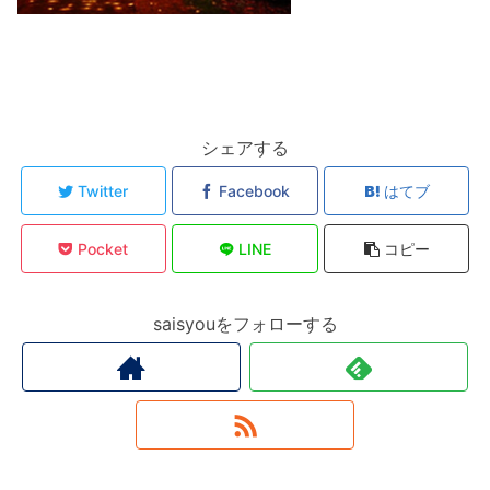
シェアする
Twitter
Facebook
はてブ
Pocket
LINE
コピー
saisyouをフォローする