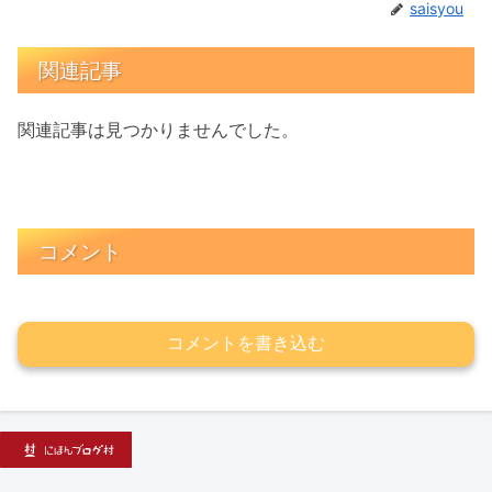
saisyou
関連記事
関連記事は見つかりませんでした。
コメント
コメントを書き込む