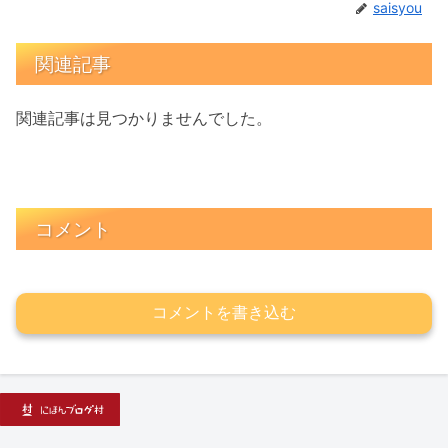
saisyou
関連記事
関連記事は見つかりませんでした。
コメント
コメントを書き込む