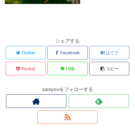
シェアする
Twitter
Facebook
はてブ
Pocket
LINE
コピー
saisyouをフォローする