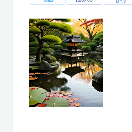
Twitter
Facebook
はてブ