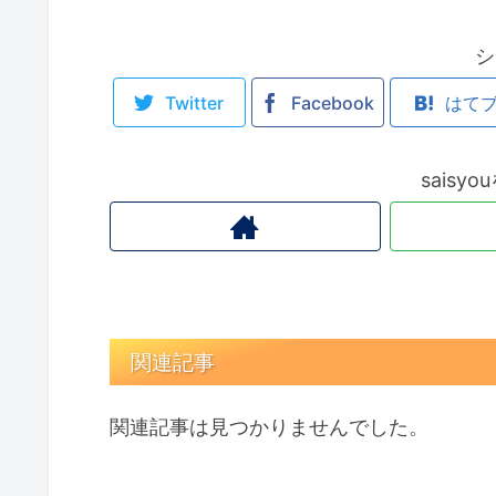
シ
Twitter
Facebook
はて
saisy
関連記事
関連記事は見つかりませんでした。