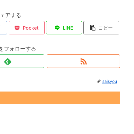
ェアする
ブ
Pocket
LINE
コピー
ouをフォローする
saisyou