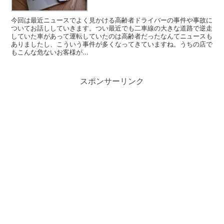
今回は最近ニュースでよく見かける高齢者ドライバーの事件や事故に
ついてお話ししていきます。つい最近でも二車線の大きな道路で逆走
していた車があって運転していたのは高齢者だったなんてニュースも
ありましたし、こういう事件が多くなってきていますね。うちの店で
もこんな危ないお客様が...
スポンサーリンク