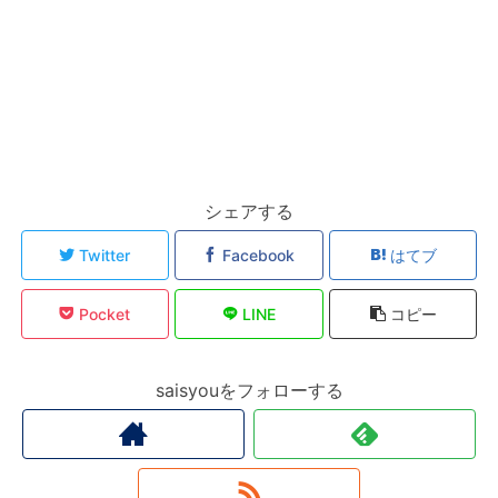
シェアする
Twitter
Facebook
はてブ
Pocket
LINE
コピー
saisyouをフォローする