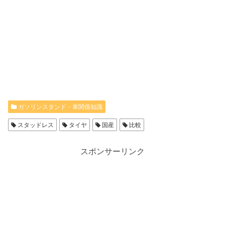
ガソリンスタンド・車関係知識
スタッドレス
タイヤ
国産
比較
スポンサーリンク