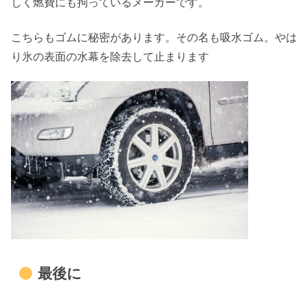
しく燃費にも拘っているメーカーです。
こちらもゴムに秘密があります。その名も吸水ゴム。やは
り氷の表面の水幕を除去して止まります
最後に