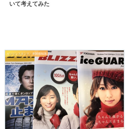
いて考えてみた
ガソリンスタンド・車関係知識