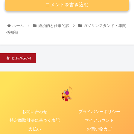
コメントを書き込む
ホーム
経済的と仕事的談
ガソリンスタンド・車関
係知識
お問い合わせ
プライバシーポリシー
特定商取引法に基づく表記
マイアカウント
支払い
お買い物カゴ