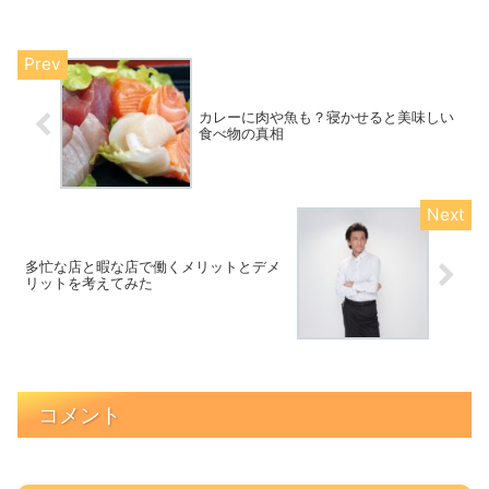
カレーに肉や魚も？寝かせると美味しい
食べ物の真相
多忙な店と暇な店で働くメリットとデメ
リットを考えてみた
コメント