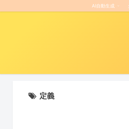
AI自動生成
定義