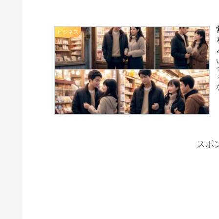
ビジネス
スポ