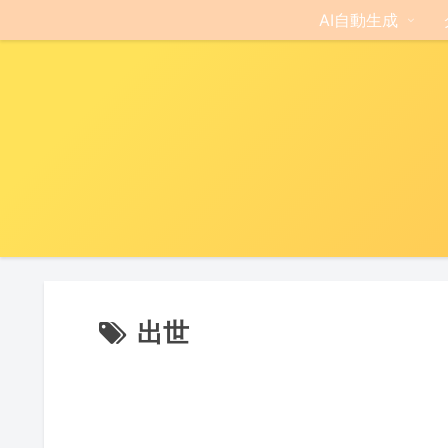
AI自動生成
出世