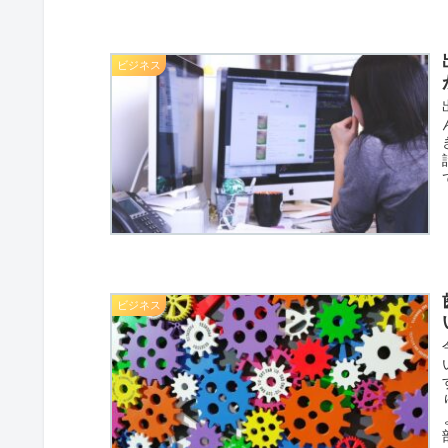
ビジネス
ビジネス