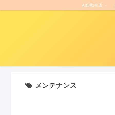
AI自動生成
メンテナンス