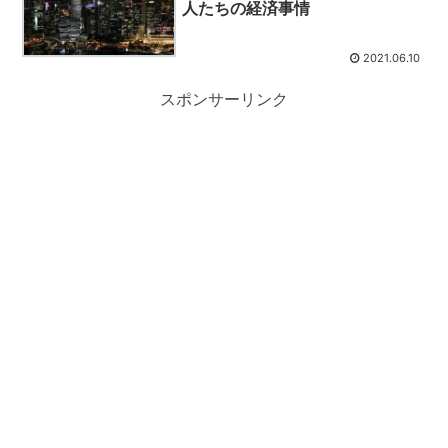
人たちの経済事情
2021.06.10
スポンサーリンク