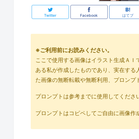
Twitter
Facebook
はてブ
※ご利用前にお読みください。
ここで使用する画像はイラスト生成ＡＩである「
ある私が作成したものであり、実在する
た画像の無断転載や無断利用、プロンプ
プロンプトは参考までに使用してくださ
プロンプトはコピペしてご自由に画像作