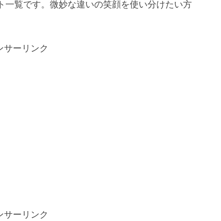
ト一覧です。微妙な違いの笑顔を使い分けたい方
ンサーリンク
ンサーリンク