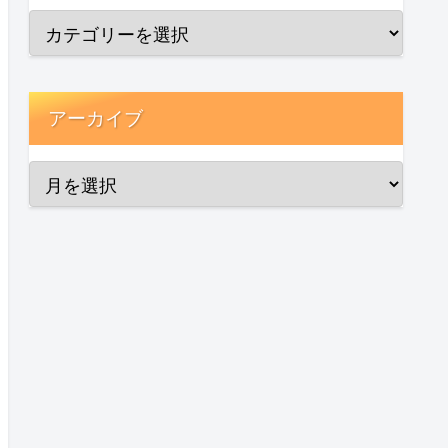
アーカイブ