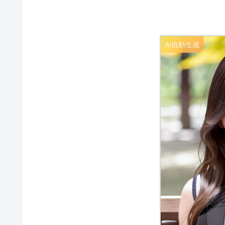
AI自動生成