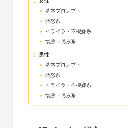
女性
基本プロンプト
激怒系
イライラ・不機嫌系
憎悪・睨み系
男性
基本プロンプト
激怒系
イライラ・不機嫌系
憎悪・睨み系