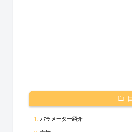
パラメーター紹介