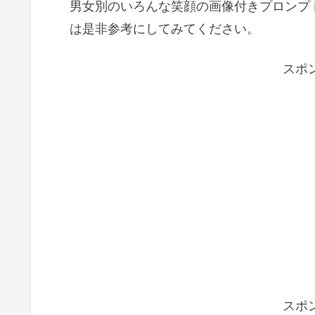
男女別のいろんな笑顔の画像付きプロンプ
は是非参考にしてみてください。
スポ
スポ