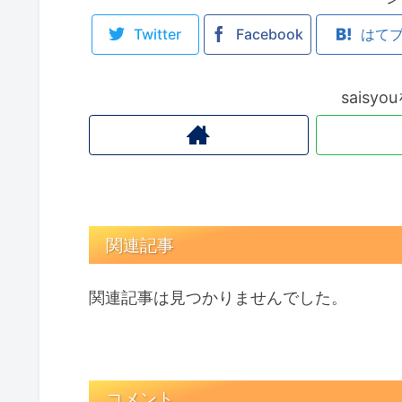
Twitter
Facebook
はて
saisy
関連記事
関連記事は見つかりませんでした。
コメント