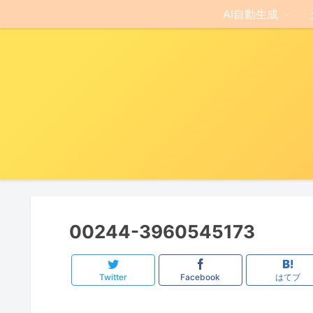
AI自動生成
00244-3960545173
Twitter
Facebook
はてブ