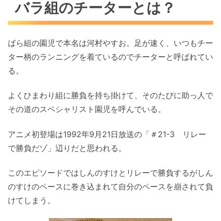
バラ組のチーターとは？
ばら組の園児で本名は河村やすお。足が速く、いつもチー
ター柄のランニングを着ているのでチーターと呼ばれてい
る。
よくひまわり組に勝負を持ち掛けて、そのたびに助っ人で
その道のスペシャリスト園児を呼んでいる。
アニメ初登場は1992年9月21日放送の「＃21-3 リレー
で勝負だゾ」辺りだと思われる。
このエピソードではしんのすけとリレーで勝負するがしん
のすけのペースに巻き込まれて自分のペースを崩されて負
けてしまう。