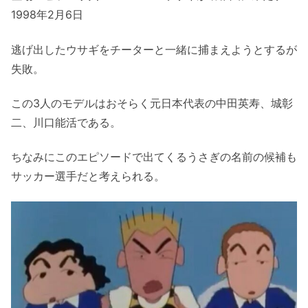
1998年2月6日
逃げ出したウサギをチーターと一緒に捕まえようとするが
失敗。
この3人のモデルはおそらく元日本代表の中田英寿、城彰
二、川口能活である。
ちなみにこのエピソードで出てくるうさぎの名前の候補も
サッカー選手だと考えられる。