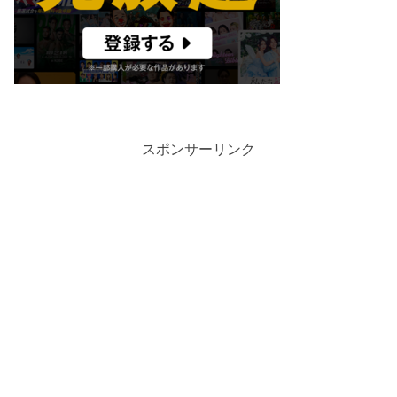
スポンサーリンク