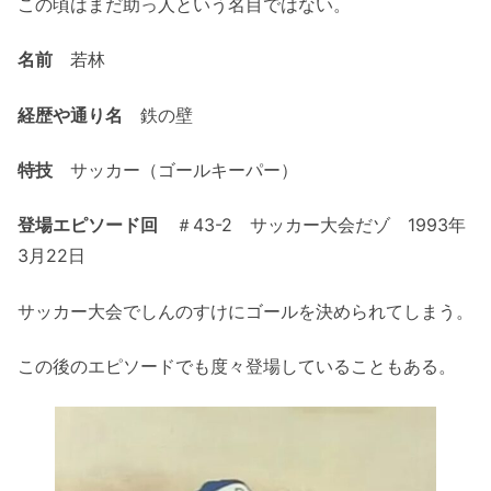
この頃はまだ助っ人という名目ではない。
名前
若林
経歴や通り名
鉄の壁
特技
サッカー（ゴールキーパー）
登場エピソード回
＃43-2 サッカー大会だゾ 1993年
3月22日
サッカー大会でしんのすけにゴールを決められてしまう。
この後のエピソードでも度々登場していることもある。