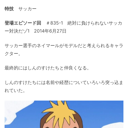
特技
サッカー
登場エピソード回
＃835-1 絶対に負けられないサッカ
ー対決だゾ1 2014年6月27日
サッカー選手のネイマールがモデルだと考えられるキャラ
クター。
最終的にはしんのすけたちと仲良くなる。
しんのすけたちには名前や経歴についていろいろ突っ込ま
れていた。