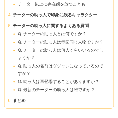
チーター以上に存在感を放つことも
チーターの助っ人で印象に残るキャラクター
チーターの助っ人に関するよくある質問
Q. チーターの助っ人とは何ですか？
Q. チーターの助っ人は毎回同じ人物ですか？
Q. チーターの助っ人は何人くらいいるのでし
ょうか？
Q. 助っ人の名前はダジャレになっているので
すか？
Q. 助っ人は再登場することがありますか？
Q. 最新のチーターの助っ人は誰ですか？
まとめ