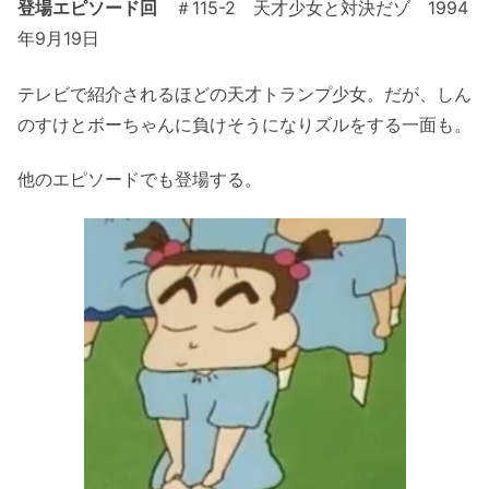
登場エピソード回
＃115-2 天才少女と対決だゾ 1994
年9月19日
テレビで紹介されるほどの天才トランプ少女。だが、しん
のすけとボーちゃんに負けそうになりズルをする一面も。
他のエピソードでも登場する。