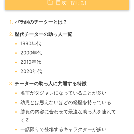
目次
バラ組のチーターとは？
歴代チーターの助っ人一覧
1990年代
2000年代
2010年代
2020年代
チーターの助っ人に共通する特徴
名前がダジャレになっていることが多い
幼児とは思えないほどの経歴を持っている
勝負の内容に合わせて最適な助っ人を連れて
くる
一話限りで登場するキャラクターが多い