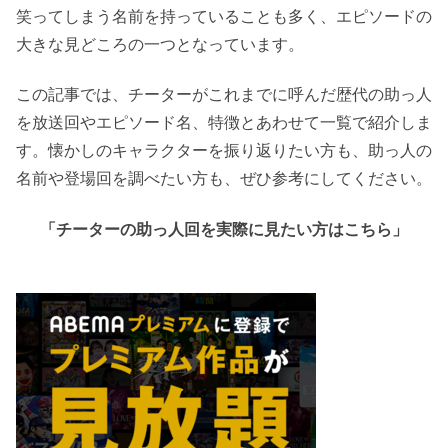
笑ってしまう名前を持っていることも多く、エピソードの
大きな見どころの一つとなっています。
この記事では、チーターがこれまでに呼んだ歴代の助っ人
を放送回やエピソード名、特徴とあわせて一覧で紹介しま
す。懐かしのキャラクターを振り返りたい方も、助っ人の
名前や登場回を調べたい方も、ぜひ参考にしてください。
「チーターの助っ人回を実際に見たい方はこちら」