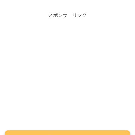
スポンサーリンク