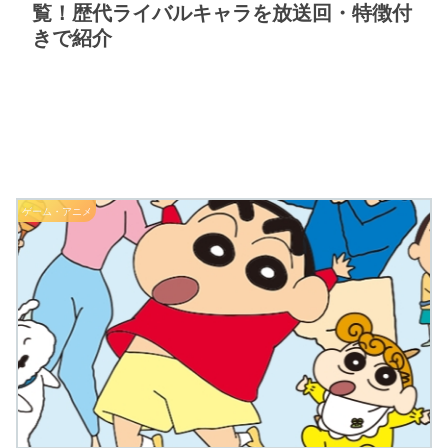
覧！歴代ライバルキャラを放送回・特徴付
きで紹介
ゲーム・アニメ