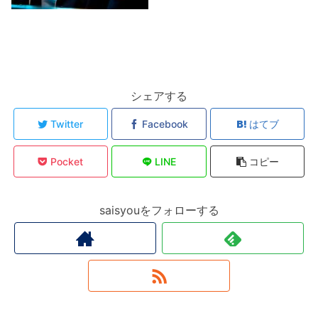
シェアする
Twitter
Facebook
はてブ
Pocket
LINE
コピー
saisyouをフォローする