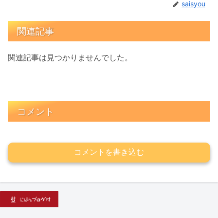
saisyou
関連記事
関連記事は見つかりませんでした。
コメント
コメントを書き込む