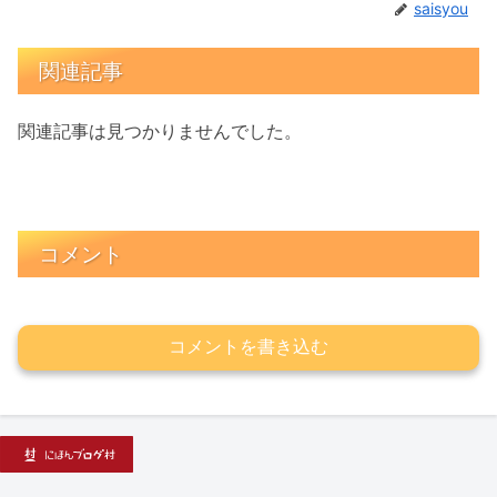
saisyou
関連記事
関連記事は見つかりませんでした。
コメント
コメントを書き込む