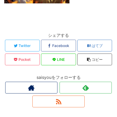
シェアする
Twitter
Facebook
はてブ
Pocket
LINE
コピー
saisyouをフォローする