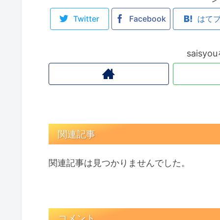
Twitter
Facebook
はて
saisy
関連記事
関連記事は見つかりませんでした。
コメント