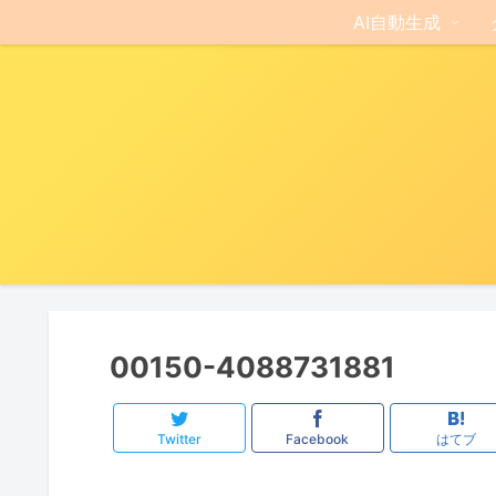
AI自動生成
00150-4088731881
Twitter
Facebook
はてブ