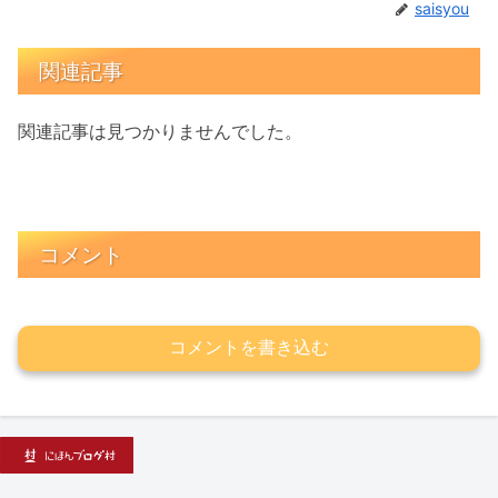
saisyou
関連記事
関連記事は見つかりませんでした。
コメント
コメントを書き込む