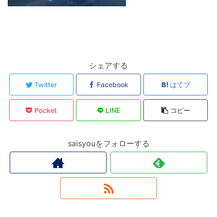
シェアする
Twitter
Facebook
はてブ
Pocket
LINE
コピー
saisyouをフォローする