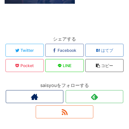
シェアする
Twitter
Facebook
はてブ
Pocket
LINE
コピー
saisyouをフォローする