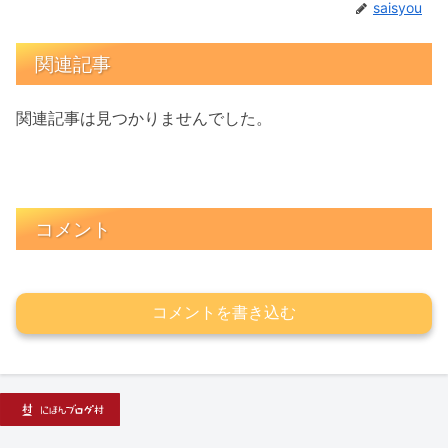
saisyou
関連記事
関連記事は見つかりませんでした。
コメント
コメントを書き込む