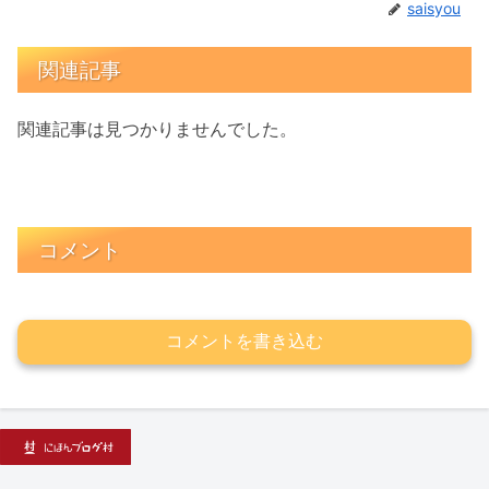
saisyou
関連記事
関連記事は見つかりませんでした。
コメント
コメントを書き込む