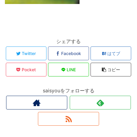
シェアする
Twitter
Facebook
はてブ
Pocket
LINE
コピー
saisyouをフォローする