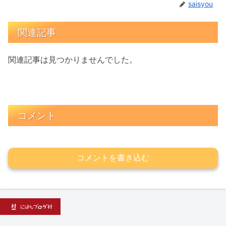
saisyou
関連記事
関連記事は見つかりませんでした。
コメント
コメントを書き込む