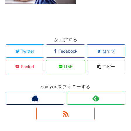
シェアする
Twitter
Facebook
はてブ
Pocket
LINE
コピー
saisyouをフォローする