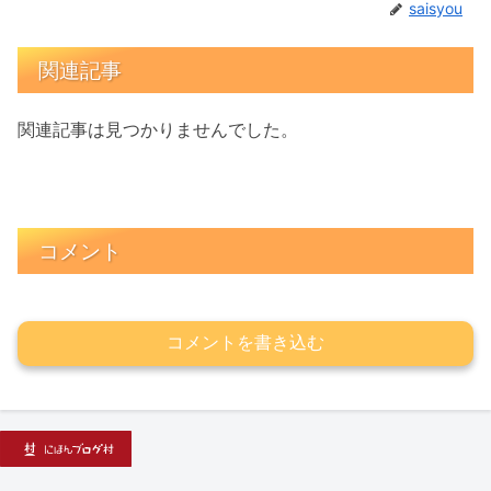
saisyou
関連記事
関連記事は見つかりませんでした。
コメント
コメントを書き込む