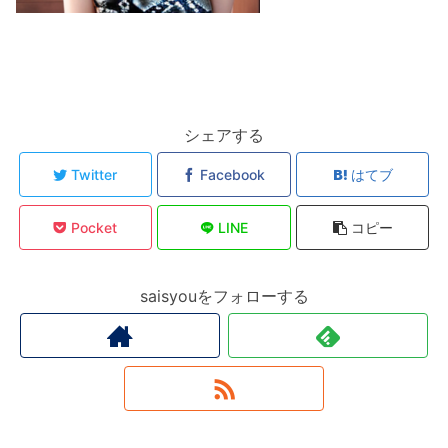
シェアする
Twitter
Facebook
はてブ
Pocket
LINE
コピー
saisyouをフォローする