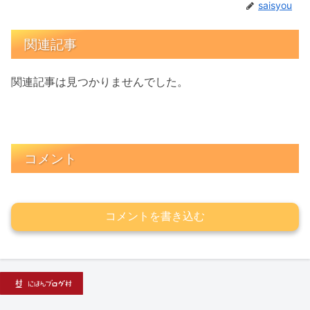
saisyou
関連記事
関連記事は見つかりませんでした。
コメント
コメントを書き込む