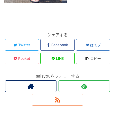
シェアする
Twitter
Facebook
はてブ
Pocket
LINE
コピー
saisyouをフォローする