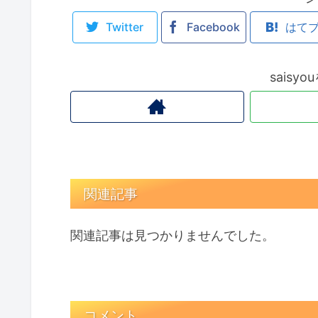
Twitter
Facebook
はて
saisy
関連記事
関連記事は見つかりませんでした。
コメント