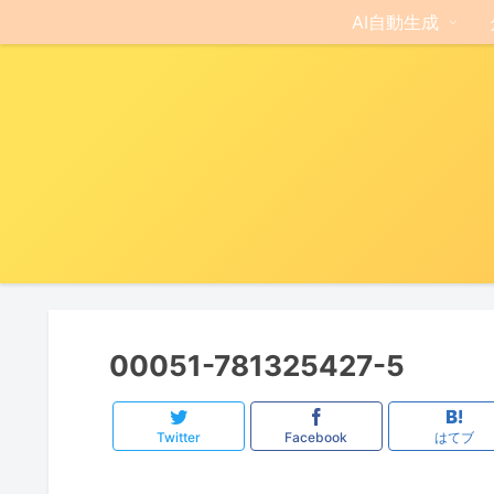
AI自動生成
00051-781325427-5
Twitter
Facebook
はてブ