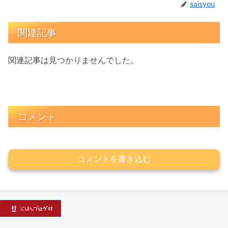
saisyou
関連記事
関連記事は見つかりませんでした。
コメント
コメントを書き込む