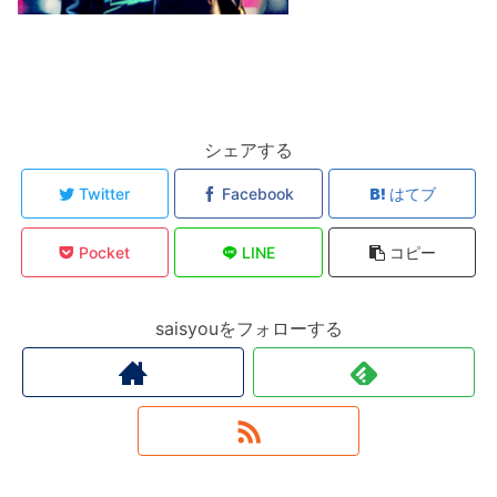
シェアする
Twitter
Facebook
はてブ
Pocket
LINE
コピー
saisyouをフォローする