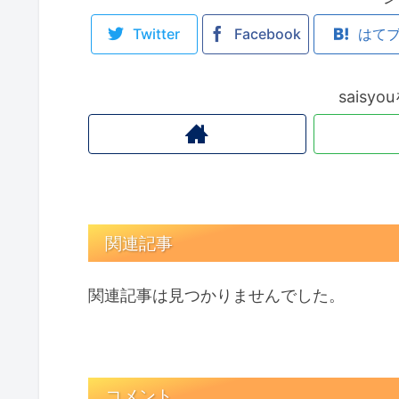
Twitter
Facebook
はて
saisy
関連記事
関連記事は見つかりませんでした。
コメント