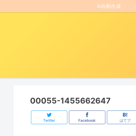
AI自動生成
00055-1455662647
Twitter
Facebook
はてブ