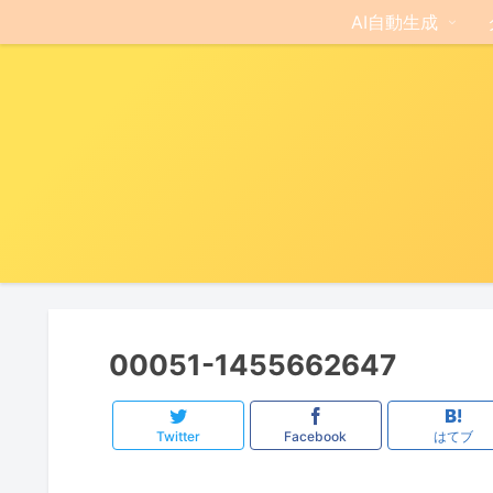
AI自動生成
00051-1455662647
Twitter
Facebook
はてブ