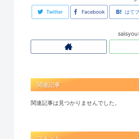
Twitter
Facebook
はて
saisy
関連記事
関連記事は見つかりませんでした。
コメント