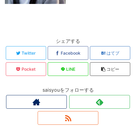
シェアする
Twitter
Facebook
はてブ
Pocket
LINE
コピー
saisyouをフォローする