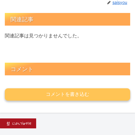
saisyou
関連記事
関連記事は見つかりませんでした。
コメント
コメントを書き込む