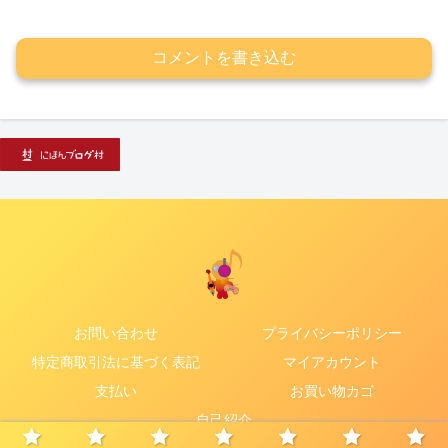
コメントを書き込む
お問い合わせ
プライバシーポリシー
特定商取引法に基づく表記
マイアカウント
支払い
お買い物カゴ
自己紹介