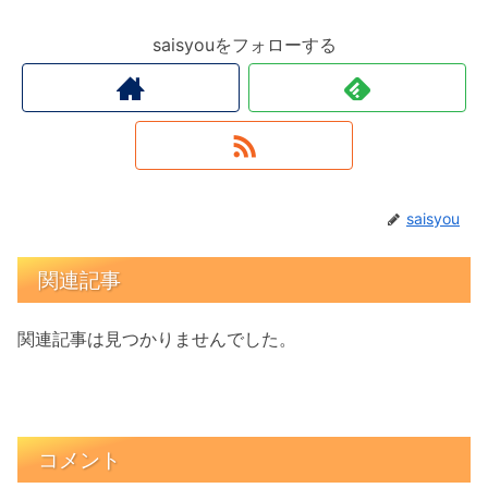
saisyouをフォローする
saisyou
関連記事
関連記事は見つかりませんでした。
コメント