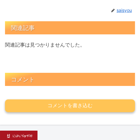
saisyou
関連記事
関連記事は見つかりませんでした。
コメント
コメントを書き込む