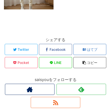
シェアする
Twitter
Facebook
はてブ
Pocket
LINE
コピー
saisyouをフォローする