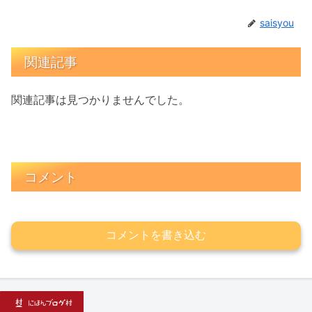
saisyou
関連記事
関連記事は見つかりませんでした。
コメント
コメントを書き込む