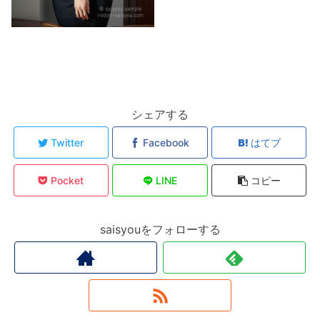
シェアする
Twitter
Facebook
はてブ
Pocket
LINE
コピー
saisyouをフォローする